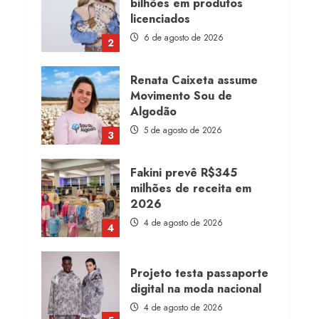
bilhões em produtos
licenciados
6 de agosto de 2026
2
Renata Caixeta assume
Movimento Sou de
Algodão
5 de agosto de 2026
3
Fakini prevê R$345
milhões de receita em
2026
4 de agosto de 2026
4
Projeto testa passaporte
digital na moda nacional
4 de agosto de 2026