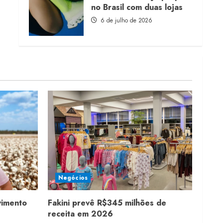
no Brasil com duas lojas
6 de julho de 2026
Negócios
vimento
Fakini prevê R$345 milhões de
receita em 2026