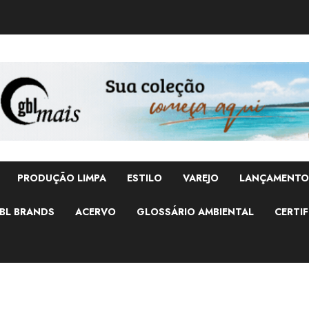
PRODUÇÃO LIMPA
ESTILO
VAREJO
LANÇAMENTO
BL BRANDS
ACERVO
GLOSSÁRIO AMBIENTAL
CERTIF