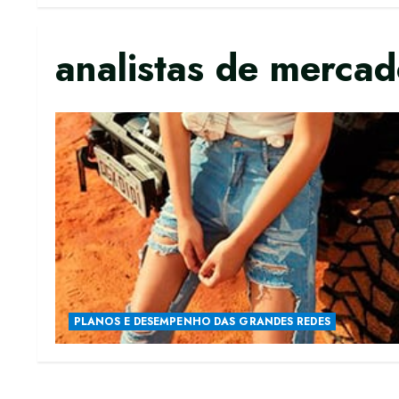
analistas de merca
PLANOS E DESEMPENHO DAS GRANDES REDES