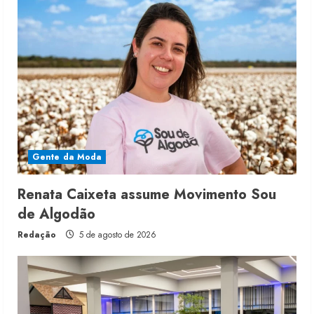
Gente da Moda
Renata Caixeta assume Movimento Sou
de Algodão
Redação
5 de agosto de 2026