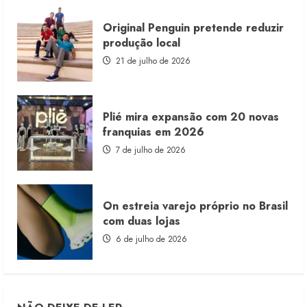
Original Penguin pretende reduzir
produção local
21 de julho de 2026
Plié mira expansão com 20 novas
franquias em 2026
7 de julho de 2026
On estreia varejo próprio no Brasil
com duas lojas
6 de julho de 2026