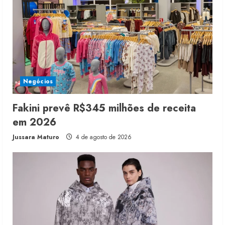
Negócios
Fakini prevê R$345 milhões de receita
em 2026
Jussara Maturo
4 de agosto de 2026