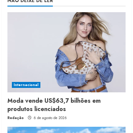
NÃO DEIXE DE LER
Internacional
Moda vende US$63,7 bilhões em
produtos licenciados
Redação
6 de agosto de 2026