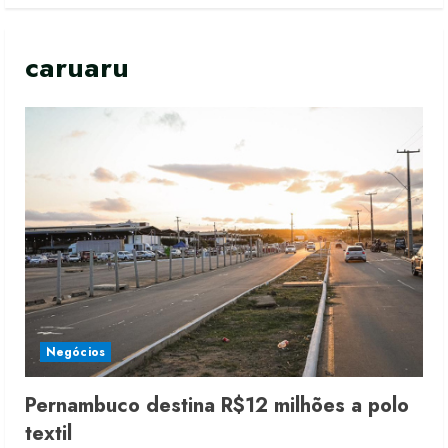
caruaru
Negócios
Pernambuco destina R$12 milhões a polo
textil