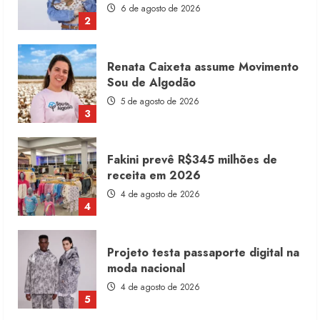
6 de agosto de 2026
2
Renata Caixeta assume Movimento
Sou de Algodão
5 de agosto de 2026
3
Fakini prevê R$345 milhões de
receita em 2026
4 de agosto de 2026
4
Projeto testa passaporte digital na
moda nacional
4 de agosto de 2026
5