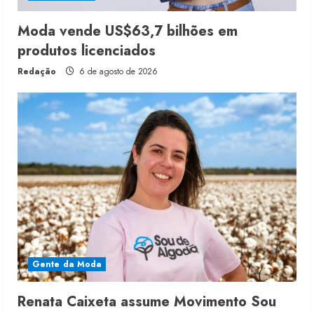
Moda vende US$63,7 bilhões em
produtos licenciados
Redação
6 de agosto de 2026
Gente da Moda
Renata Caixeta assume Movimento Sou