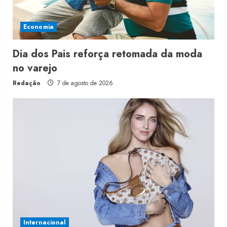
Economia
Dia dos Pais reforça retomada da moda
no varejo
Redação
7 de agosto de 2026
Internacional