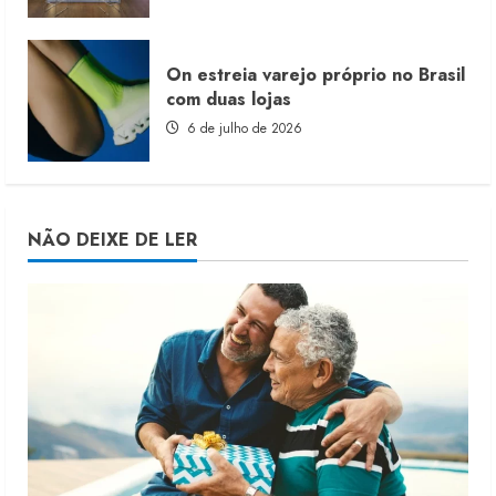
On estreia varejo próprio no Brasil
com duas lojas
6 de julho de 2026
NÃO DEIXE DE LER