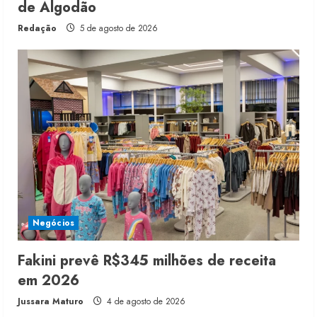
de Algodão
Redação
5 de agosto de 2026
Negócios
Fakini prevê R$345 milhões de receita
em 2026
Jussara Maturo
4 de agosto de 2026