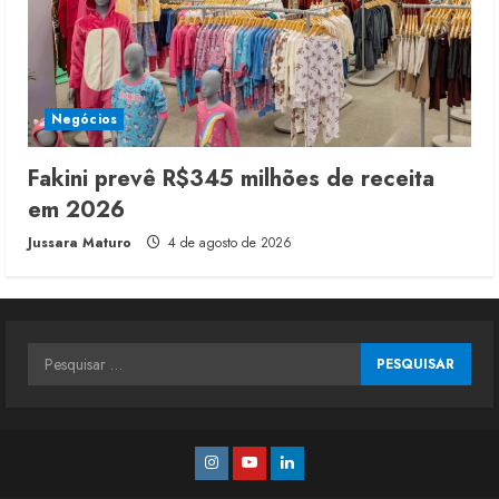
Negócios
Fakini prevê R$345 milhões de receita
em 2026
Jussara Maturo
4 de agosto de 2026
Pesquisar
por:
Instagram
Youtube
Linkedin