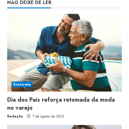
NÃO DEIXE DE LER
Economia
Dia dos Pais reforça retomada da moda
no varejo
Redação
7 de agosto de 2026