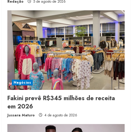
Redação
5 de agosto de 2026
Negócios
Fakini prevê R$345 milhões de receita
em 2026
Jussara Maturo
4 de agosto de 2026