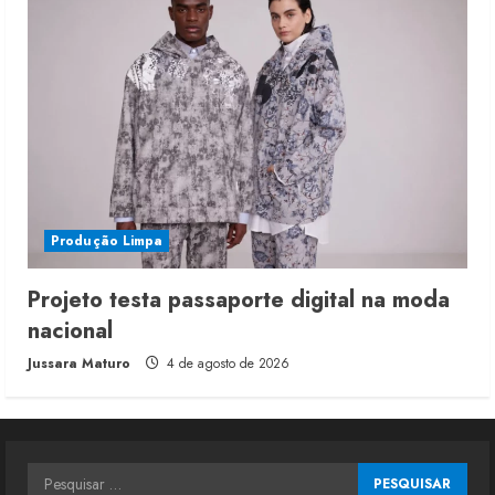
Produção Limpa
Projeto testa passaporte digital na moda
nacional
Jussara Maturo
4 de agosto de 2026
Pesquisar