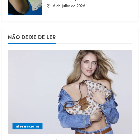
6 de julho de 2026
NÃO DEIXE DE LER
Internacional