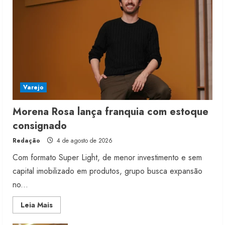
Varejo
Morena Rosa lança franquia com estoque
consignado
Redação
4 de agosto de 2026
Com formato Super Light, de menor investimento e sem
capital imobilizado em produtos, grupo busca expansão
no...
Read
Leia Mais
more
about