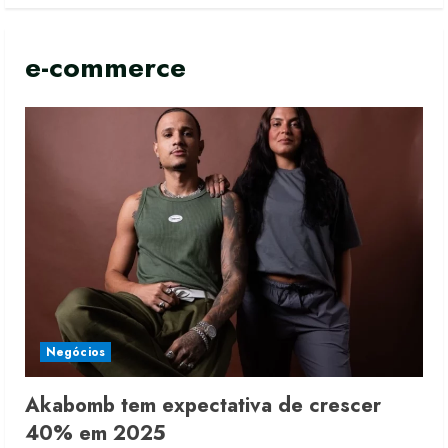
e-commerce
Negócios
Akabomb tem expectativa de crescer
40% em 2025