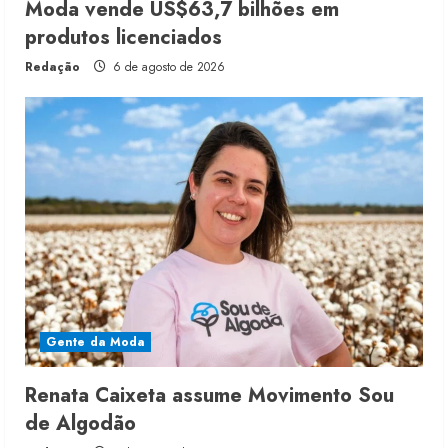
Moda vende US$63,7 bilhões em
produtos licenciados
Redação
6 de agosto de 2026
Gente da Moda
Renata Caixeta assume Movimento Sou
de Algodão