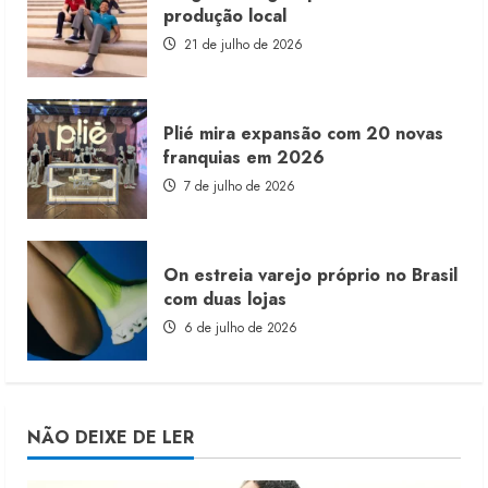
produção local
21 de julho de 2026
Plié mira expansão com 20 novas
franquias em 2026
7 de julho de 2026
On estreia varejo próprio no Brasil
com duas lojas
6 de julho de 2026
NÃO DEIXE DE LER