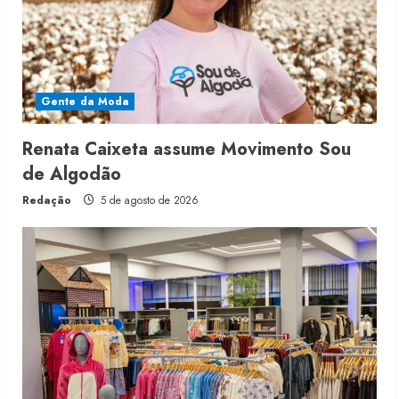
Gente da Moda
Renata Caixeta assume Movimento Sou
de Algodão
Redação
5 de agosto de 2026