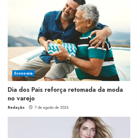
Economia
Dia dos Pais reforça retomada da moda
no varejo
Redação
7 de agosto de 2026