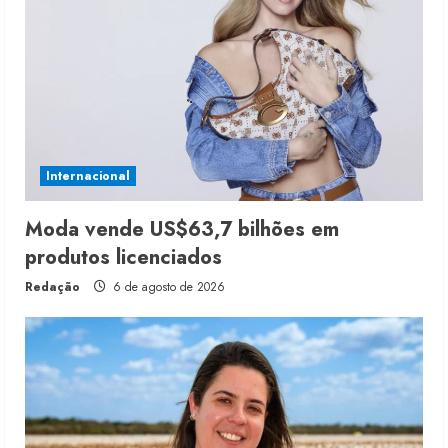
Internacional
Moda vende US$63,7 bilhões em
produtos licenciados
Redação
6 de agosto de 2026