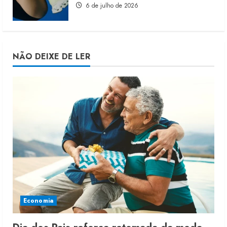
6 de julho de 2026
NÃO DEIXE DE LER
Economia