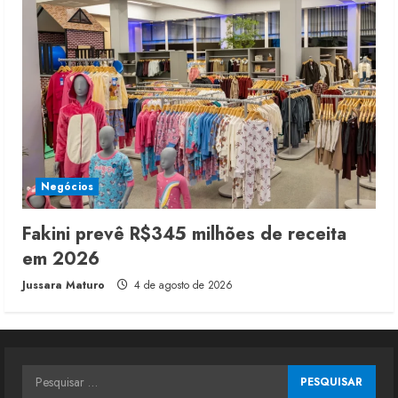
Negócios
Fakini prevê R$345 milhões de receita
em 2026
Jussara Maturo
4 de agosto de 2026
Pesquisar