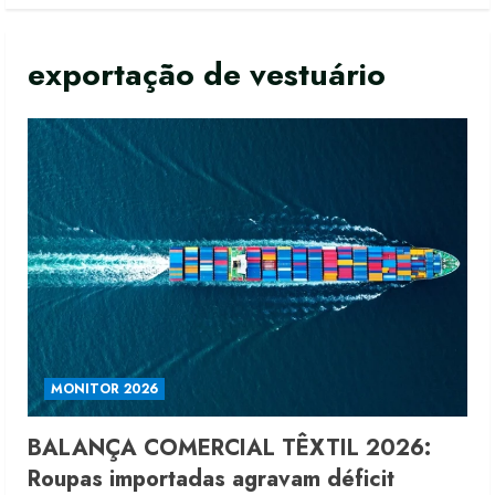
exportação de vestuário
MONITOR 2026
BALANÇA COMERCIAL TÊXTIL 2026:
Roupas importadas agravam déficit