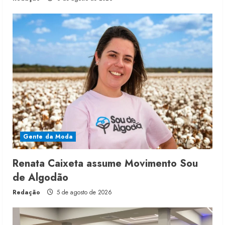
Gente da Moda
Renata Caixeta assume Movimento Sou
de Algodão
Redação
5 de agosto de 2026