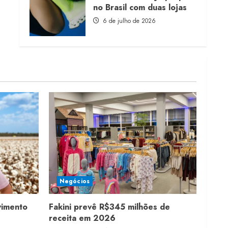
no Brasil com duas lojas
6 de julho de 2026
Negócios
vimento
Fakini prevê R$345 milhões de
receita em 2026