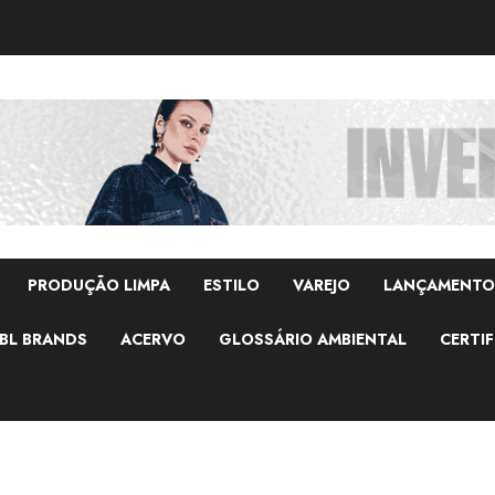
PRODUÇÃO LIMPA
ESTILO
VAREJO
LANÇAMENTO
BL BRANDS
ACERVO
GLOSSÁRIO AMBIENTAL
CERTIF