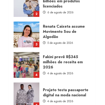
bilhões em produtos
licenciados
6 de agosto de 2026
2
Renata Caixeta assume
Movimento Sou de
Algodão
5 de agosto de 2026
3
Fakini prevê R$345
milhões de receita em
2026
4 de agosto de 2026
4
Projeto testa passaporte
digital na moda nacional
4 de agosto de 2026