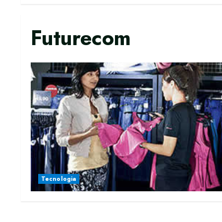
Futurecom
Tecnologia