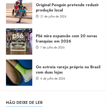
Original Penguin pretende reduzir
produção local
21 de julho de 2026
Plié mira expansão com 20 novas
franquias em 2026
7 de julho de 2026
On estreia varejo próprio no Brasil
com duas lojas
6 de julho de 2026
NÃO DEIXE DE LER