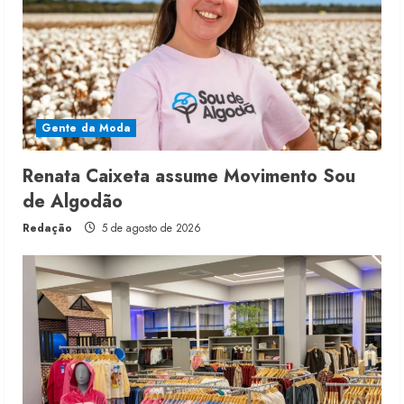
Gente da Moda
Renata Caixeta assume Movimento Sou
de Algodão
Redação
5 de agosto de 2026