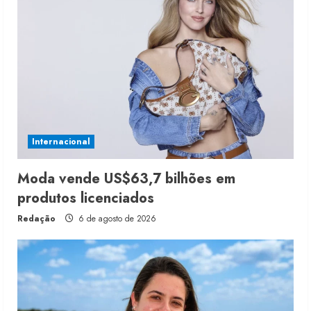
Internacional
Moda vende US$63,7 bilhões em
produtos licenciados
Redação
6 de agosto de 2026