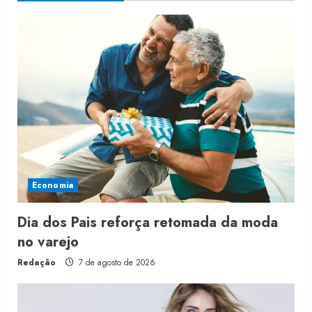
Economia
Dia dos Pais reforça retomada da moda
no varejo
Redação
7 de agosto de 2026