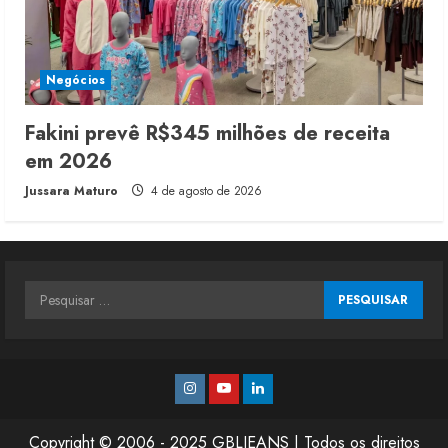
Negócios
Fakini prevê R$345 milhões de receita
em 2026
Jussara Maturo
4 de agosto de 2026
Pesquisar
por:
Instagram
Youtube
Linkedin
Copyright © 2006 - 2025 GBLJEANS | Todos os direitos