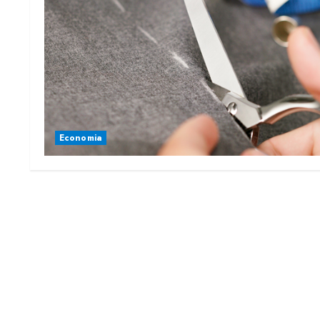
Economia