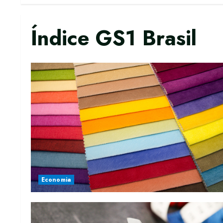
Índice GS1 Brasil
Economia