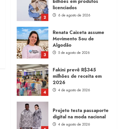
bilhões em produtos
licenciados
6 de agosto de 2026
2
Renata Caixeta assume
Movimento Sou de
Algodão
5 de agosto de 2026
3
Fakini prevê R$345
milhões de receita em
2026
4 de agosto de 2026
4
Projeto testa passaporte
digital na moda nacional
4 de agosto de 2026