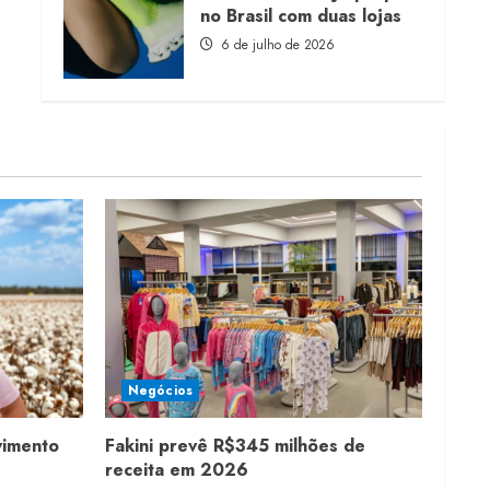
no Brasil com duas lojas
6 de julho de 2026
Negócios
vimento
Fakini prevê R$345 milhões de
receita em 2026