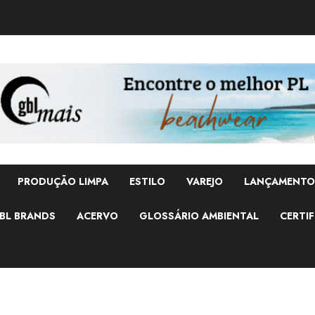
PRODUÇÃO LIMPA
ESTILO
VAREJO
LANÇAMENTO
BL BRANDS
ACERVO
GLOSSÁRIO AMBIENTAL
CERTIF