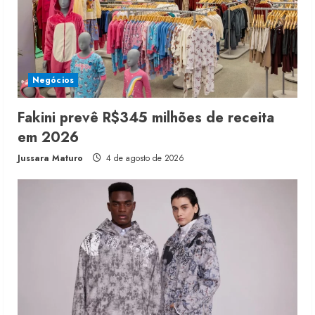
Negócios
Fakini prevê R$345 milhões de receita
em 2026
Jussara Maturo
4 de agosto de 2026