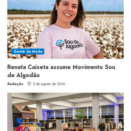
Gente da Moda
Renata Caixeta assume Movimento Sou
de Algodão
Redação
5 de agosto de 2026