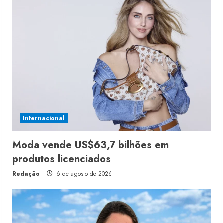
Internacional
Moda vende US$63,7 bilhões em
produtos licenciados
Redação
6 de agosto de 2026