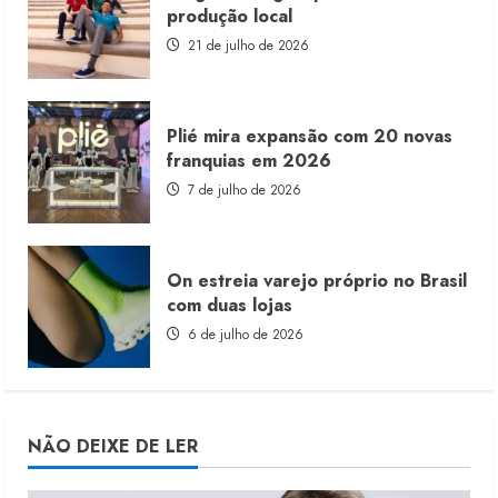
produção local
21 de julho de 2026
Plié mira expansão com 20 novas
franquias em 2026
7 de julho de 2026
On estreia varejo próprio no Brasil
com duas lojas
6 de julho de 2026
NÃO DEIXE DE LER