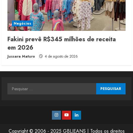
Negócios
Fakini prevê R$345 milhões de receita
em 2026
Jussara Maturo
4 de agosto de 2026
Pesquisar
por:
Instagram
Youtube
Linkedin
Copyright © 2006 - 2025 GBLJEANS | Todos os direitos