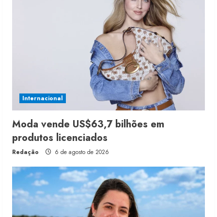
Internacional
Moda vende US$63,7 bilhões em
produtos licenciados
Redação
6 de agosto de 2026