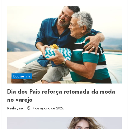
Economia
Dia dos Pais reforça retomada da moda
no varejo
Redação
7 de agosto de 2026