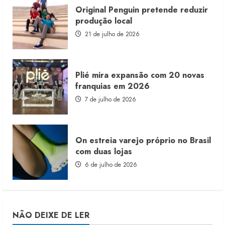
Original Penguin pretende reduzir
produção local
21 de julho de 2026
Plié mira expansão com 20 novas
franquias em 2026
7 de julho de 2026
On estreia varejo próprio no Brasil
com duas lojas
6 de julho de 2026
NÃO DEIXE DE LER