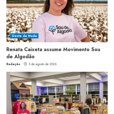
Gente da Moda
Renata Caixeta assume Movimento Sou
de Algodão
Redação
5 de agosto de 2026