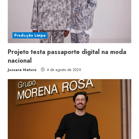
Produção Limpa
Projeto testa passaporte digital na moda
nacional
Jussara Maturo
4 de agosto de 2026