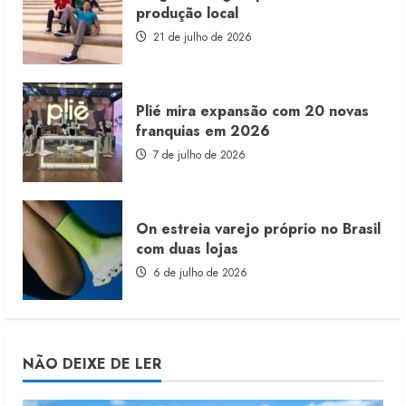
produção local
21 de julho de 2026
Plié mira expansão com 20 novas
franquias em 2026
7 de julho de 2026
On estreia varejo próprio no Brasil
com duas lojas
6 de julho de 2026
NÃO DEIXE DE LER