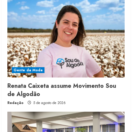
Gente da Moda
Renata Caixeta assume Movimento Sou
de Algodão
Redação
5 de agosto de 2026