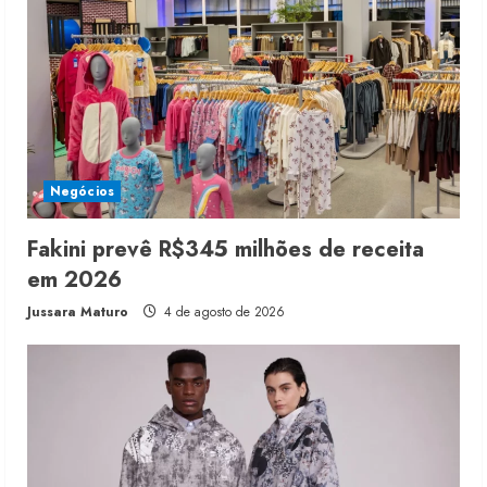
Negócios
Fakini prevê R$345 milhões de receita
em 2026
Jussara Maturo
4 de agosto de 2026