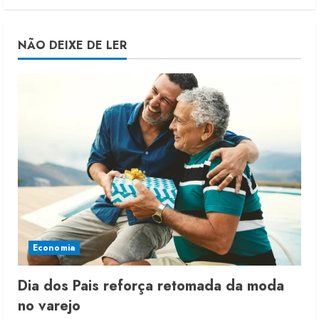
NÃO DEIXE DE LER
Economia
Dia dos Pais reforça retomada da moda
no varejo