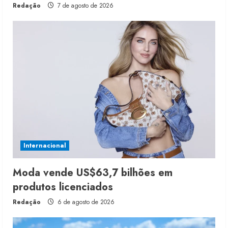
Redação
7 de agosto de 2026
Internacional
Moda vende US$63,7 bilhões em
produtos licenciados
Redação
6 de agosto de 2026