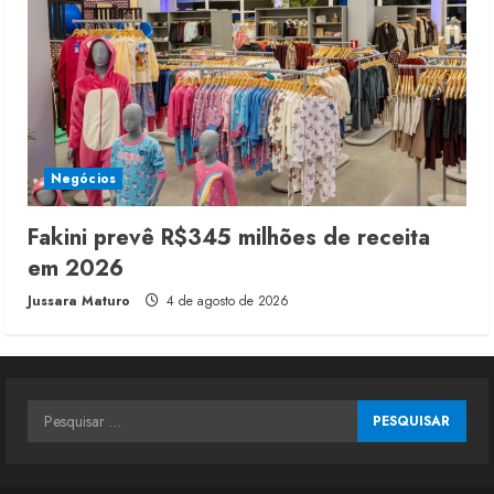
Negócios
Fakini prevê R$345 milhões de receita
em 2026
Jussara Maturo
4 de agosto de 2026
Pesquisar
por: