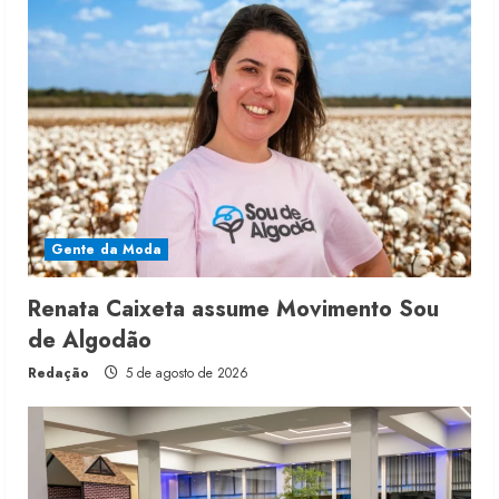
Gente da Moda
Renata Caixeta assume Movimento Sou
de Algodão
Redação
5 de agosto de 2026