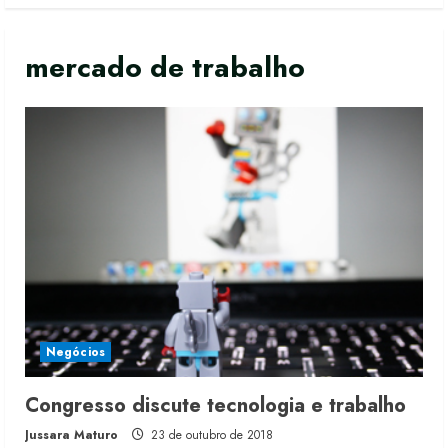
mercado de trabalho
Negócios
Congresso discute tecnologia e trabalho
Jussara Maturo
23 de outubro de 2018