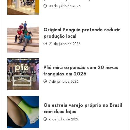
com
estoque
30 de julho de 2026
consignado
Original Penguin pretende reduzir
produção local
21 de julho de 2026
Plié mira expansão com 20 novas
franquias em 2026
7 de julho de 2026
On estreia varejo próprio no Brasil
com duas lojas
6 de julho de 2026