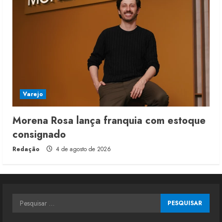
Varejo
Morena Rosa lança franquia com estoque
consignado
Redação
4 de agosto de 2026
Pesquisar
por: