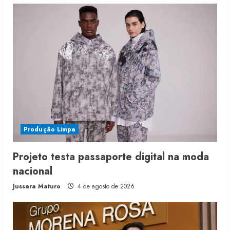
Produção Limpa
Projeto testa passaporte digital na moda
nacional
Jussara Maturo
4 de agosto de 2026