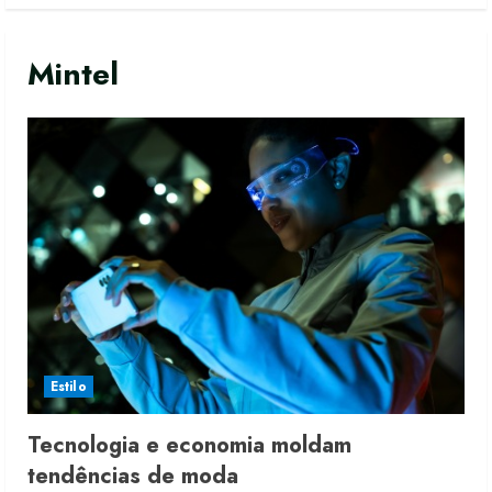
Mintel
Estilo
Tecnologia e economia moldam
tendências de moda