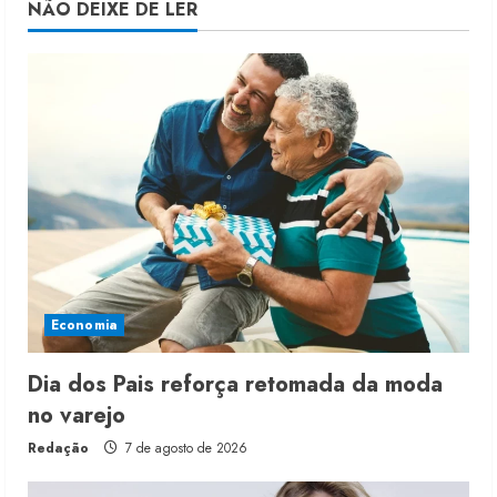
NÃO DEIXE DE LER
Economia
Dia dos Pais reforça retomada da moda
no varejo
Redação
7 de agosto de 2026