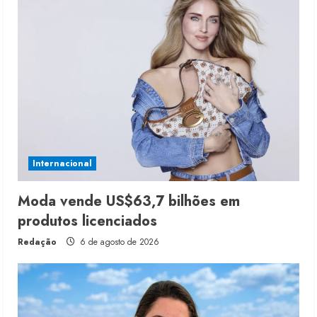
Internacional
Moda vende US$63,7 bilhões em
produtos licenciados
Redação
6 de agosto de 2026