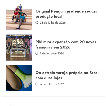
Original Penguin pretende reduzir
produção local
21 de julho de 2026
Plié mira expansão com 20 novas
franquias em 2026
7 de julho de 2026
On estreia varejo próprio no Brasil
com duas lojas
6 de julho de 2026