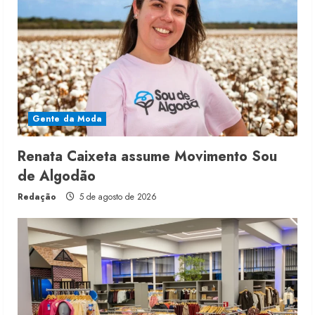
Gente da Moda
Renata Caixeta assume Movimento Sou
de Algodão
Redação
5 de agosto de 2026