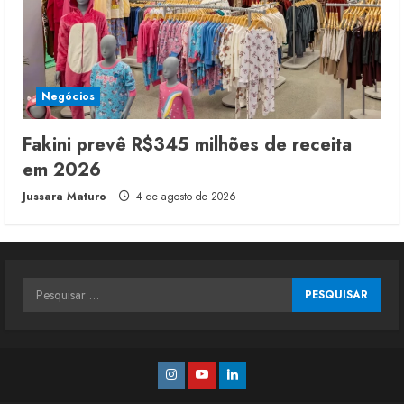
Negócios
Fakini prevê R$345 milhões de receita
em 2026
Jussara Maturo
4 de agosto de 2026
Pesquisar
por:
Instagram
Youtube
Linkedin