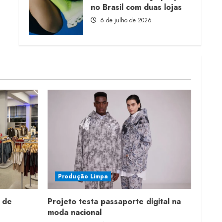
no Brasil com duas lojas
6 de julho de 2026
Produção Limpa
 de
Projeto testa passaporte digital na
moda nacional