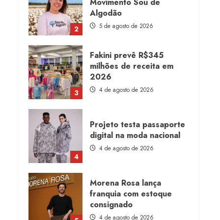
Movimento Sou de
Algodão
5 de agosto de 2026
2
Fakini prevê R$345
milhões de receita em
2026
4 de agosto de 2026
3
Projeto testa passaporte
digital na moda nacional
4 de agosto de 2026
4
Morena Rosa lança
franquia com estoque
consignado
4 de agosto de 2026