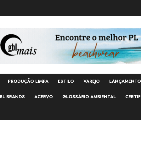
PRODUÇÃO LIMPA
ESTILO
VAREJO
LANÇAMENTO
BL BRANDS
ACERVO
GLOSSÁRIO AMBIENTAL
CERTIF