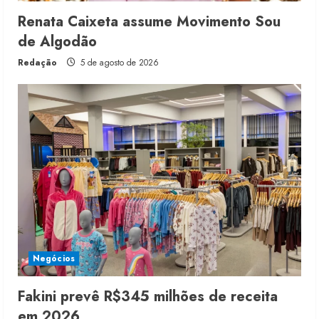
Renata Caixeta assume Movimento Sou
de Algodão
Redação
5 de agosto de 2026
Negócios
Fakini prevê R$345 milhões de receita
em 2026