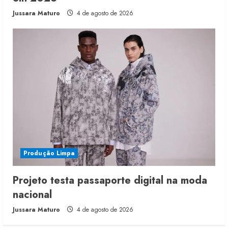
Jussara Maturo
4 de agosto de 2026
Produção Limpa
Projeto testa passaporte digital na moda
nacional
Jussara Maturo
4 de agosto de 2026