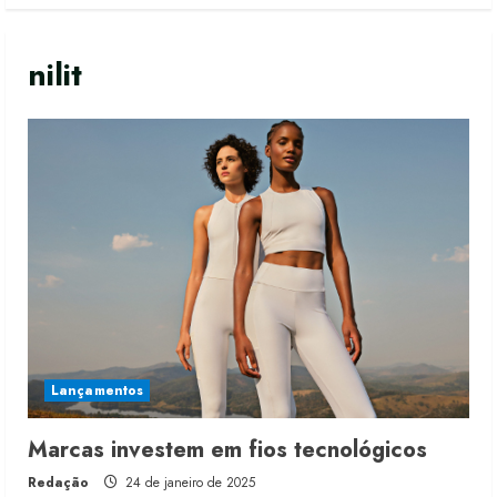
nilit
Lançamentos
Marcas investem em fios tecnológicos
Redação
24 de janeiro de 2025