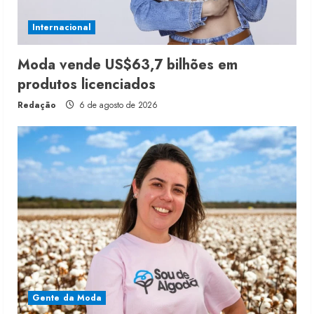
Internacional
Moda vende US$63,7 bilhões em
produtos licenciados
Redação
6 de agosto de 2026
Gente da Moda