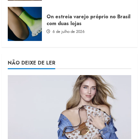
On estreia varejo próprio no Brasil
com duas lojas
6 de julho de 2026
NÃO DEIXE DE LER