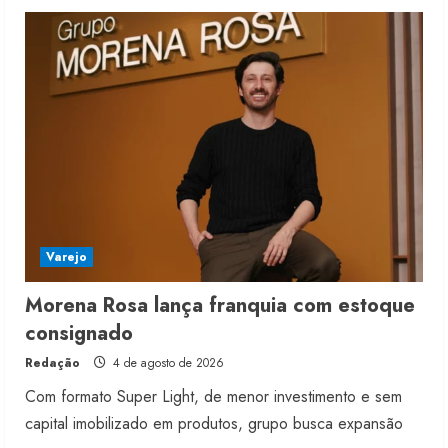
4 de agosto de 2026
5
Varejo
Morena Rosa lança franquia com estoque
consignado
Redação
4 de agosto de 2026
Com formato Super Light, de menor investimento e sem
capital imobilizado em produtos, grupo busca expansão