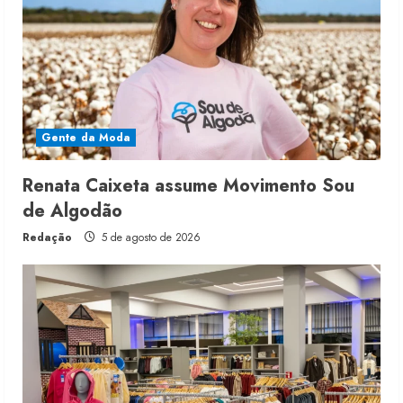
Gente da Moda
Renata Caixeta assume Movimento Sou
de Algodão
Redação
5 de agosto de 2026