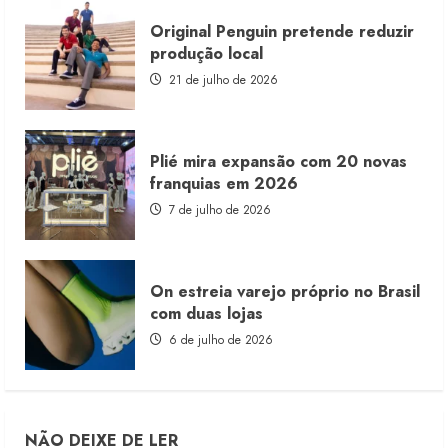
Original Penguin pretende reduzir
produção local
21 de julho de 2026
Plié mira expansão com 20 novas
franquias em 2026
7 de julho de 2026
On estreia varejo próprio no Brasil
com duas lojas
6 de julho de 2026
NÃO DEIXE DE LER