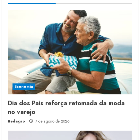
Economia
Dia dos Pais reforça retomada da moda
no varejo
Redação
7 de agosto de 2026