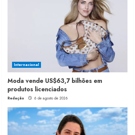
Internacional
Moda vende US$63,7 bilhões em
produtos licenciados
Redação
6 de agosto de 2026