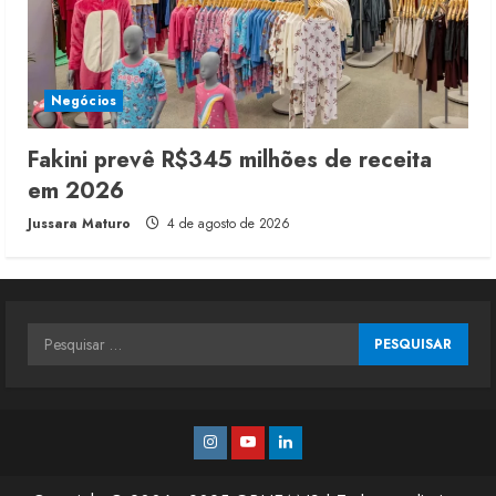
Negócios
Fakini prevê R$345 milhões de receita
em 2026
Jussara Maturo
4 de agosto de 2026
Pesquisar
por:
Instagram
Youtube
Linkedin