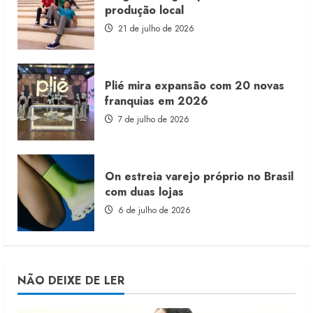
produção local
21 de julho de 2026
Plié mira expansão com 20 novas
franquias em 2026
7 de julho de 2026
On estreia varejo próprio no Brasil
com duas lojas
6 de julho de 2026
NÃO DEIXE DE LER