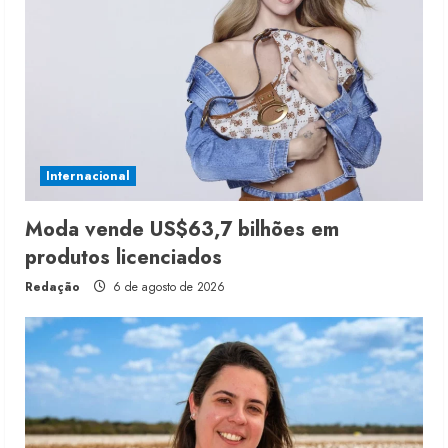
Internacional
Moda vende US$63,7 bilhões em
produtos licenciados
Redação
6 de agosto de 2026