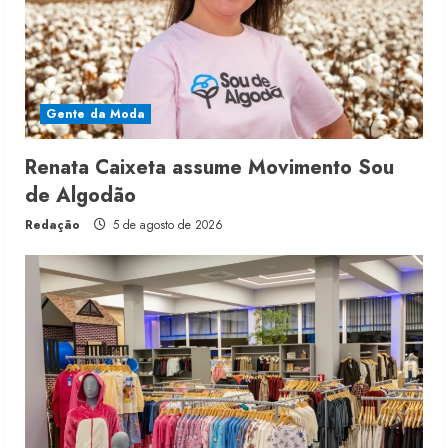
Gente da Moda
Renata Caixeta assume Movimento Sou
de Algodão
Redação
5 de agosto de 2026