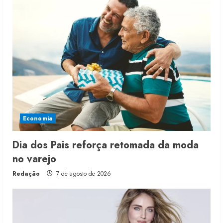
Economia
Dia dos Pais reforça retomada da moda
no varejo
Redação
7 de agosto de 2026