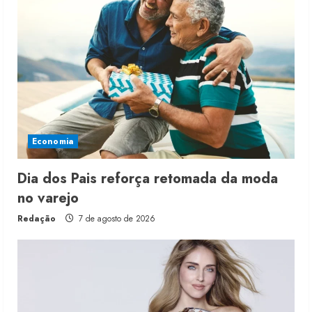
Economia
Dia dos Pais reforça retomada da moda
no varejo
Redação
7 de agosto de 2026