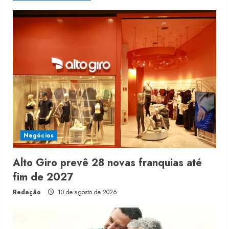
Negócios
Alto Giro prevê 28 novas franquias até
fim de 2027
Redação
10 de agosto de 2026