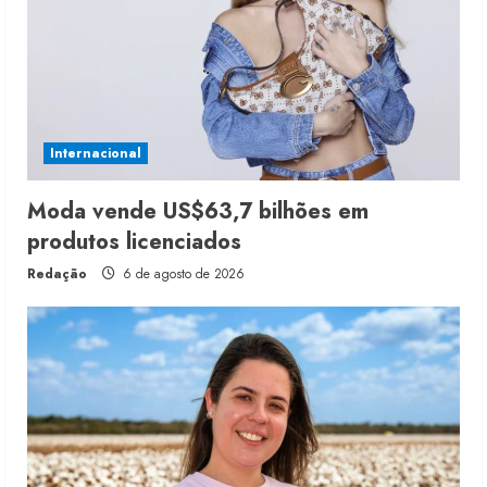
Internacional
Moda vende US$63,7 bilhões em
produtos licenciados
Redação
6 de agosto de 2026