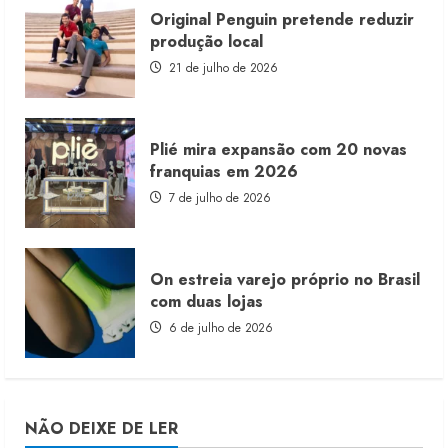
Original Penguin pretende reduzir
produção local
21 de julho de 2026
Plié mira expansão com 20 novas
franquias em 2026
7 de julho de 2026
On estreia varejo próprio no Brasil
com duas lojas
6 de julho de 2026
NÃO DEIXE DE LER