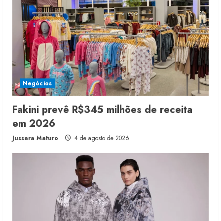
Negócios
Fakini prevê R$345 milhões de receita
em 2026
Jussara Maturo
4 de agosto de 2026