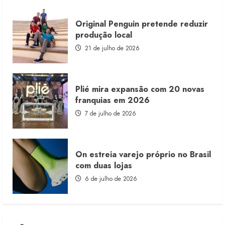
Original Penguin pretende reduzir
produção local
21 de julho de 2026
Plié mira expansão com 20 novas
franquias em 2026
7 de julho de 2026
On estreia varejo próprio no Brasil
com duas lojas
6 de julho de 2026