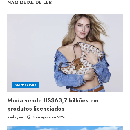
NÃO DEIXE DE LER
Internacional
Moda vende US$63,7 bilhões em
produtos licenciados
Redação
6 de agosto de 2026