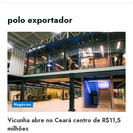
polo exportador
Negócios
Vicunha abre no Ceará centro de R$11,5
milhões