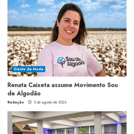
Gente da Moda
Renata Caixeta assume Movimento Sou
de Algodão
Redação
5 de agosto de 2026