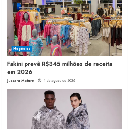
Negócios
Fakini prevê R$345 milhões de receita
em 2026
Jussara Maturo
4 de agosto de 2026