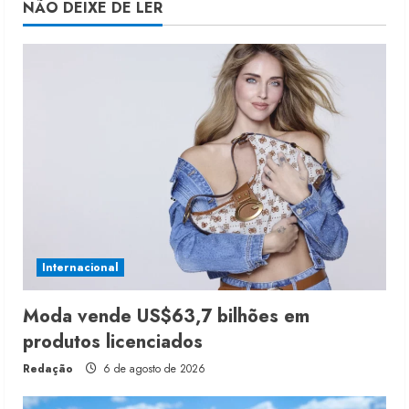
NÃO DEIXE DE LER
Internacional
Moda vende US$63,7 bilhões em
produtos licenciados
Redação
6 de agosto de 2026