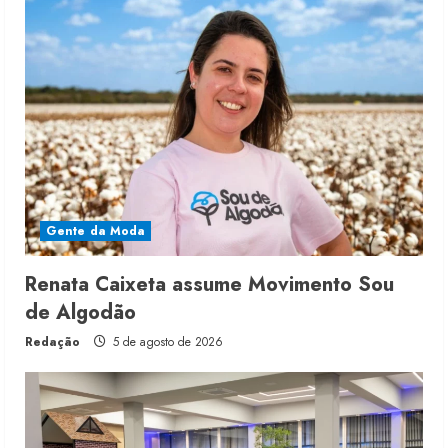
Gente da Moda
Renata Caixeta assume Movimento Sou
de Algodão
Redação
5 de agosto de 2026