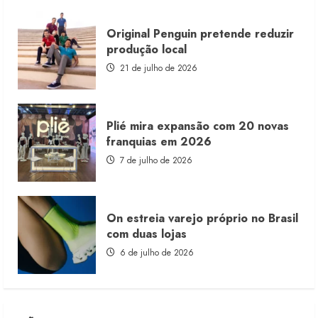
Original Penguin pretende reduzir
produção local
21 de julho de 2026
Plié mira expansão com 20 novas
franquias em 2026
7 de julho de 2026
On estreia varejo próprio no Brasil
com duas lojas
6 de julho de 2026