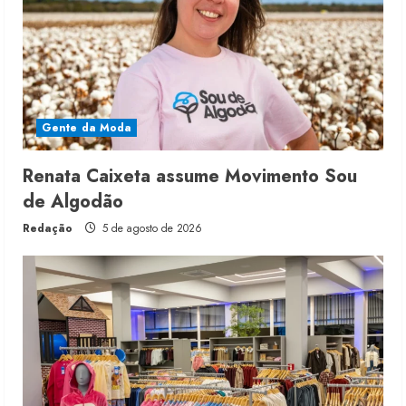
Gente da Moda
Renata Caixeta assume Movimento Sou
de Algodão
Redação
5 de agosto de 2026