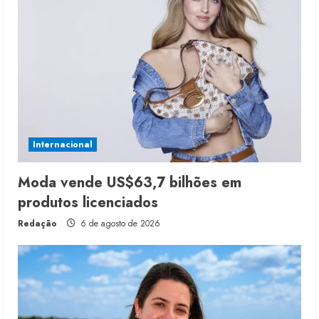
Internacional
Moda vende US$63,7 bilhões em
produtos licenciados
Redação
6 de agosto de 2026