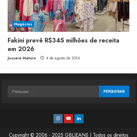
Negócios
Fakini prevê R$345 milhões de receita
em 2026
Jussara Maturo
4 de agosto de 2026
Pesquisar
por:
Instagram
Youtube
Linkedin
Copyright © 2006 - 2025 GBLJEANS | Todos os direitos