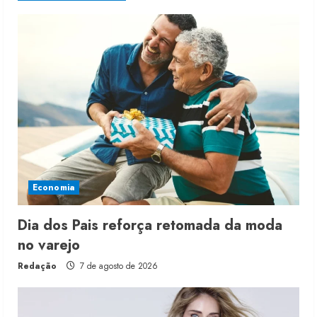
Economia
Dia dos Pais reforça retomada da moda
no varejo
Redação
7 de agosto de 2026