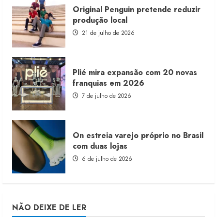
Original Penguin pretende reduzir
produção local
21 de julho de 2026
Plié mira expansão com 20 novas
franquias em 2026
7 de julho de 2026
On estreia varejo próprio no Brasil
com duas lojas
6 de julho de 2026
NÃO DEIXE DE LER