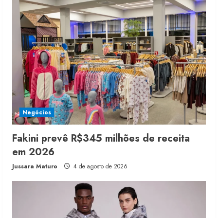
Negócios
Fakini prevê R$345 milhões de receita
em 2026
Jussara Maturo
4 de agosto de 2026