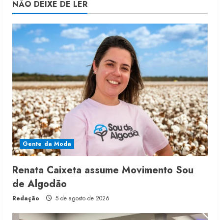
NÃO DEIXE DE LER
Gente da Moda
Renata Caixeta assume Movimento Sou
de Algodão
Redação
5 de agosto de 2026