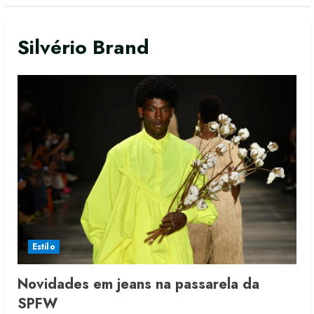
Silvério Brand
Estilo
Novidades em jeans na passarela da
SPFW