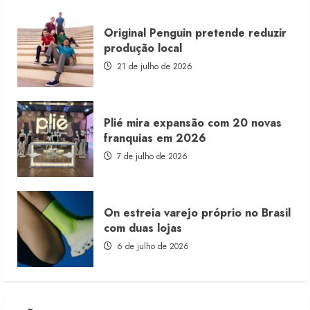
Original Penguin pretende reduzir
produção local
21 de julho de 2026
Plié mira expansão com 20 novas
franquias em 2026
7 de julho de 2026
On estreia varejo próprio no Brasil
com duas lojas
6 de julho de 2026