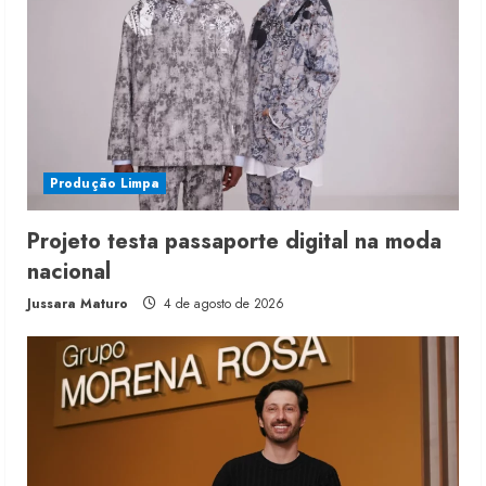
Produção Limpa
Projeto testa passaporte digital na moda
nacional
Jussara Maturo
4 de agosto de 2026