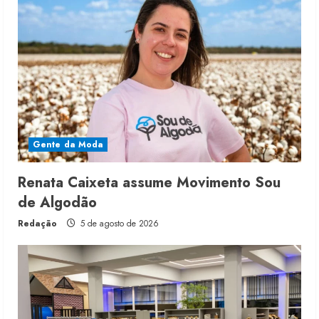
Gente da Moda
Renata Caixeta assume Movimento Sou
de Algodão
Redação
5 de agosto de 2026