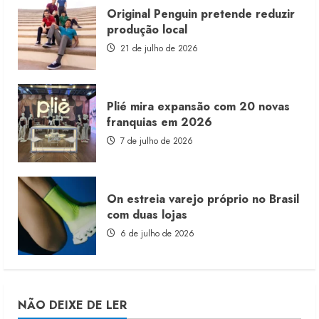
Original Penguin pretende reduzir
produção local
21 de julho de 2026
Plié mira expansão com 20 novas
franquias em 2026
7 de julho de 2026
On estreia varejo próprio no Brasil
com duas lojas
6 de julho de 2026
NÃO DEIXE DE LER