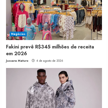
Negócios
Fakini prevê R$345 milhões de receita
em 2026
Jussara Maturo
4 de agosto de 2026