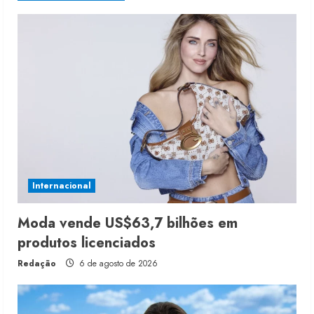
Internacional
Moda vende US$63,7 bilhões em
produtos licenciados
Redação
6 de agosto de 2026