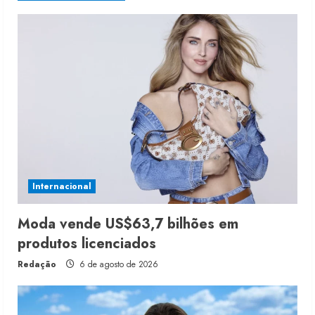
Internacional
Moda vende US$63,7 bilhões em
produtos licenciados
Redação
6 de agosto de 2026