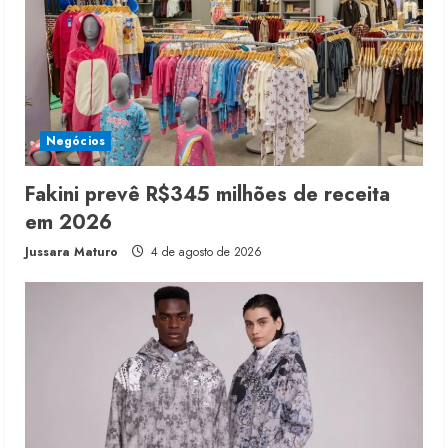
Negócios
Fakini prevê R$345 milhões de receita
em 2026
Jussara Maturo
4 de agosto de 2026