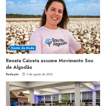
Gente da Moda
Renata Caixeta assume Movimento Sou
de Algodão
Redação
5 de agosto de 2026