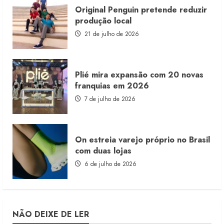
Original Penguin pretende reduzir
produção local
21 de julho de 2026
Plié mira expansão com 20 novas
franquias em 2026
7 de julho de 2026
On estreia varejo próprio no Brasil
com duas lojas
6 de julho de 2026
NÃO DEIXE DE LER