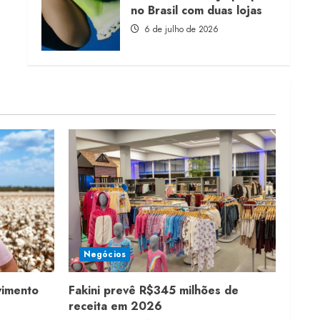
no Brasil com duas lojas
6 de julho de 2026
Negócios
vimento
Fakini prevê R$345 milhões de
receita em 2026