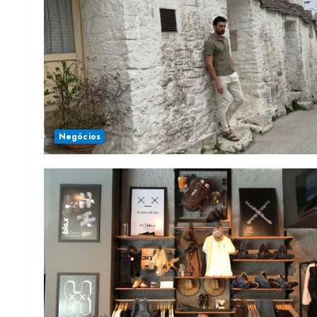
Negócios