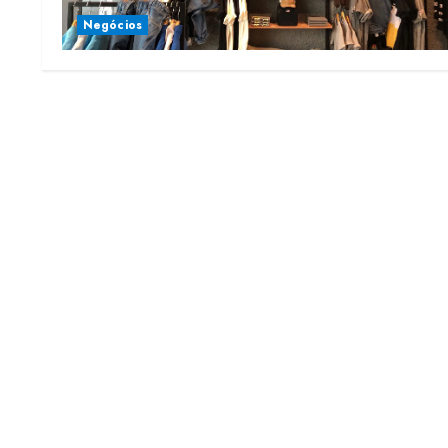
Negócios