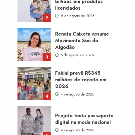
bilhões em produtos
licenciados
6 de agosto de 2026
2
Renata Caixeta assume
Movimento Sou de
Algodão
5 de agosto de 2026
3
Fakini prevê R$345
milhões de receita em
2026
4 de agosto de 2026
4
Projeto testa passaporte
digital na moda nacional
4 de agosto de 2026