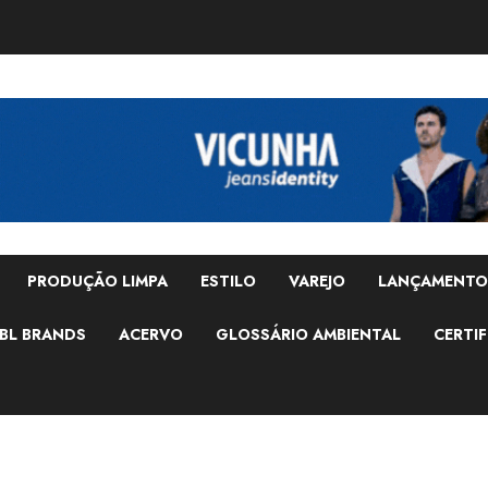
PRODUÇÃO LIMPA
ESTILO
VAREJO
LANÇAMENTO
BL BRANDS
ACERVO
GLOSSÁRIO AMBIENTAL
CERTIF