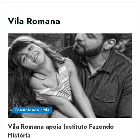
Vila Romana
Comunidade iLtda
Vila Romana apoia Instituto Fazendo
História