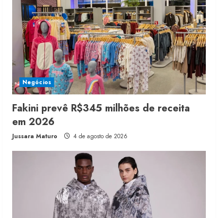
Negócios
Fakini prevê R$345 milhões de receita
em 2026
Jussara Maturo
4 de agosto de 2026