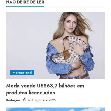
NÃO DEIXE DE LER
Internacional
Moda vende US$63,7 bilhões em
produtos licenciados
Redação
6 de agosto de 2026