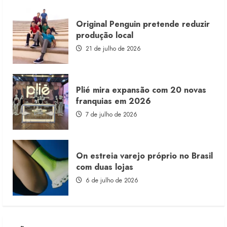
Original Penguin pretende reduzir
produção local
21 de julho de 2026
Plié mira expansão com 20 novas
franquias em 2026
7 de julho de 2026
On estreia varejo próprio no Brasil
com duas lojas
6 de julho de 2026