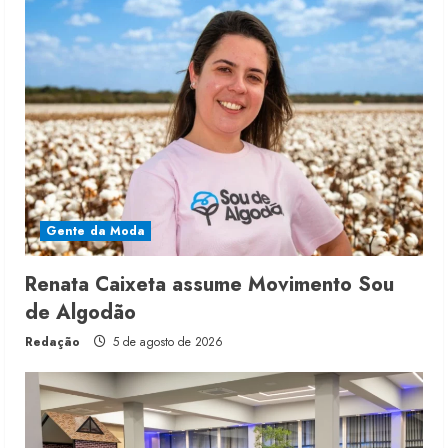
Gente da Moda
Renata Caixeta assume Movimento Sou
de Algodão
Redação
5 de agosto de 2026