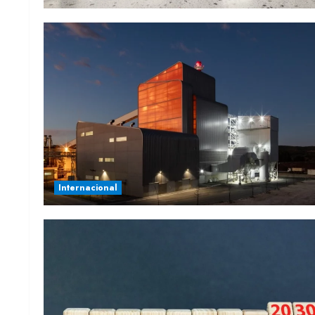
Internacional