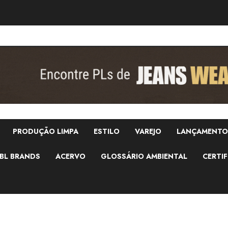
PRODUÇÃO LIMPA
ESTILO
VAREJO
LANÇAMENTO
BL BRANDS
ACERVO
GLOSSÁRIO AMBIENTAL
CERTIF