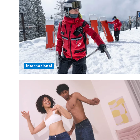
Internacional