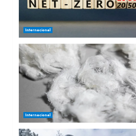
Internacional
Internacional