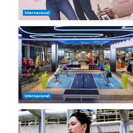
Internacional
Internacional