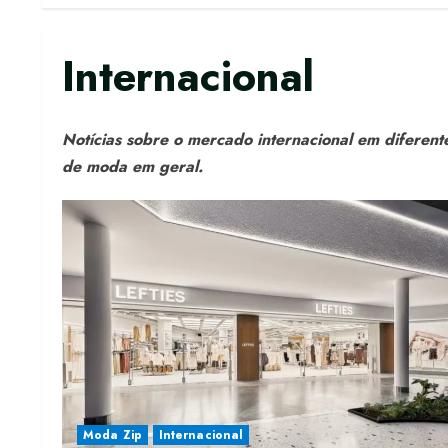
Internacional
Notícias sobre o mercado internacional em diferente
de moda em geral.
Moda Zip
Internacional