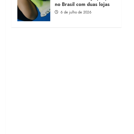
no Brasil com duas lojas
6 de julho de 2026