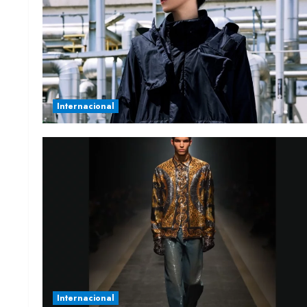
Internacional
Internacional