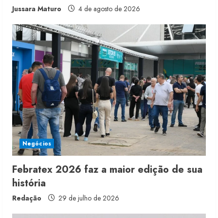
Jussara Maturo
4 de agosto de 2026
Negócios
Febratex 2026 faz a maior edição de sua
história
Redação
29 de julho de 2026