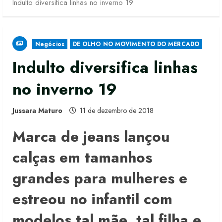
Indulto diversifica linhas no inverno 19
Negócios
DE OLHO NO MOVIMENTO DO MERCADO
Indulto diversifica linhas
no inverno 19
Jussara Maturo
11 de dezembro de 2018
Marca de jeans lançou
calças em tamanhos
grandes para mulheres e
estreou no infantil com
modelos tal mãe, tal filha e