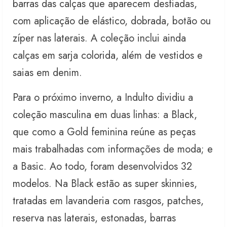
barras das calças que aparecem desfiadas,
com aplicação de elástico, dobrada, botão ou
zíper nas laterais. A coleção inclui ainda
calças em sarja colorida, além de vestidos e
saias em denim.
Para o próximo inverno, a Indulto dividiu a
coleção masculina em duas linhas: a Black,
que como a Gold feminina reúne as peças
mais trabalhadas com informações de moda; e
a Basic. Ao todo, foram desenvolvidos 32
modelos. Na Black estão as super skinnies,
tratadas em lavanderia com rasgos, patches,
reserva nas laterais, estonadas, barras