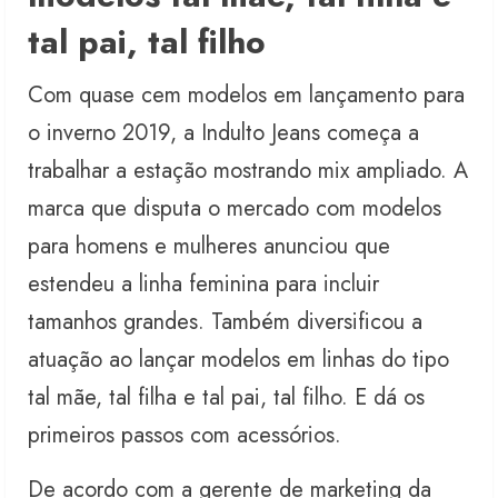
tal pai, tal filho
Com quase cem modelos em lançamento para
o inverno 2019, a Indulto Jeans começa a
trabalhar a estação mostrando mix ampliado. A
marca que disputa o mercado com modelos
para homens e mulheres anunciou que
estendeu a linha feminina para incluir
tamanhos grandes. Também diversificou a
atuação ao lançar modelos em linhas do tipo
tal mãe, tal filha e tal pai, tal filho. E dá os
primeiros passos com acessórios.
De acordo com a gerente de marketing da