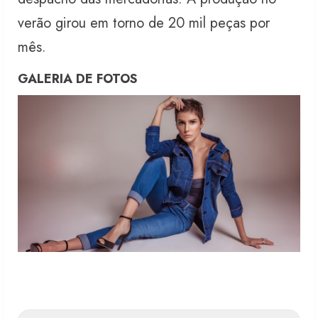
verão girou em torno de 20 mil peças por
mês.
GALERIA DE FOTOS