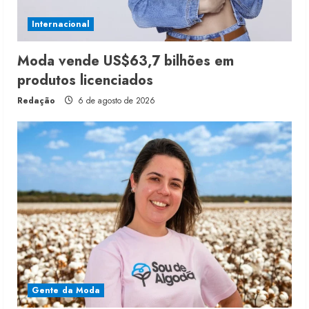
Internacional
Moda vende US$63,7 bilhões em
produtos licenciados
Redação
6 de agosto de 2026
Gente da Moda