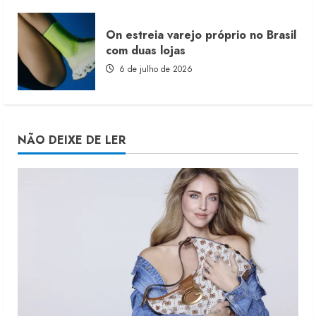
On estreia varejo próprio no Brasil
com duas lojas
6 de julho de 2026
NÃO DEIXE DE LER