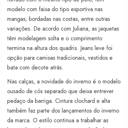
modelo com faixa do tipo esportiva nas
mangas; bordadas nas costas, entre outras
variações. De acordo com Juliana, as jaquetas
têm modelagem solta e o comprimento
termina na altura dos quadris. Jeans leve foi
opção para camisas tradicionais, vestidos e
bata com decote atrás.
Nas calças, a novidade do inverno é o modelo
ousado de cós separado que deixa entrever
pedaço da barriga. Cintura clochard e alta
também faz parte dos lançamentos do inverno
da marca. O estilo continua a trabalhar as