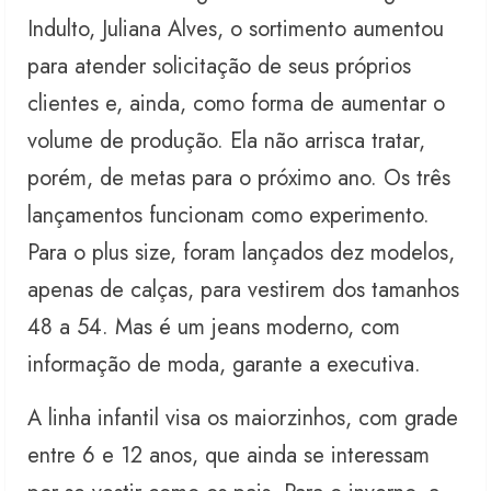
Indulto, Juliana Alves, o sortimento aumentou
para atender solicitação de seus próprios
clientes e, ainda, como forma de aumentar o
volume de produção. Ela não arrisca tratar,
porém, de metas para o próximo ano. Os três
lançamentos funcionam como experimento.
Para o plus size, foram lançados dez modelos,
apenas de calças, para vestirem dos tamanhos
48 a 54. Mas é um jeans moderno, com
informação de moda, garante a executiva.
A linha infantil visa os maiorzinhos, com grade
entre 6 e 12 anos, que ainda se interessam