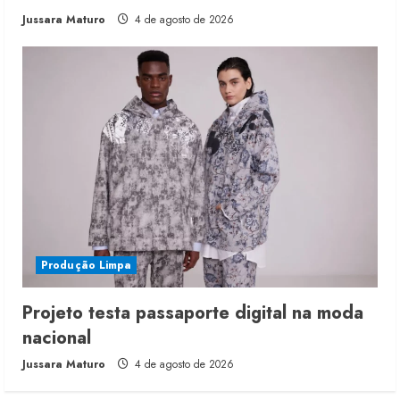
Jussara Maturo
4 de agosto de 2026
Produção Limpa
Projeto testa passaporte digital na moda
nacional
Jussara Maturo
4 de agosto de 2026