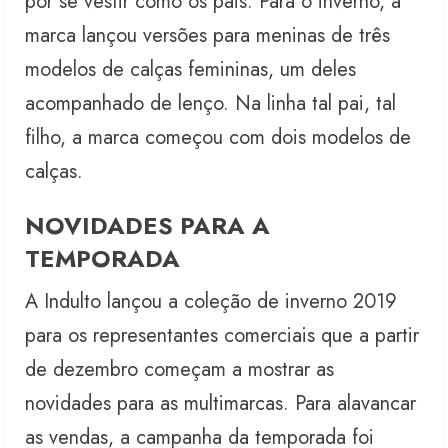
por se vestir como os pais. Para o inverno, a
marca lançou versões para meninas de três
modelos de calças femininas, um deles
acompanhado de lenço. Na linha tal pai, tal
filho, a marca começou com dois modelos de
calças.
NOVIDADES PARA A
TEMPORADA
A Indulto lançou a coleção de inverno 2019
para os representantes comerciais que a partir
de dezembro começam a mostrar as
novidades para as multimarcas. Para alavancar
as vendas, a campanha da temporada foi