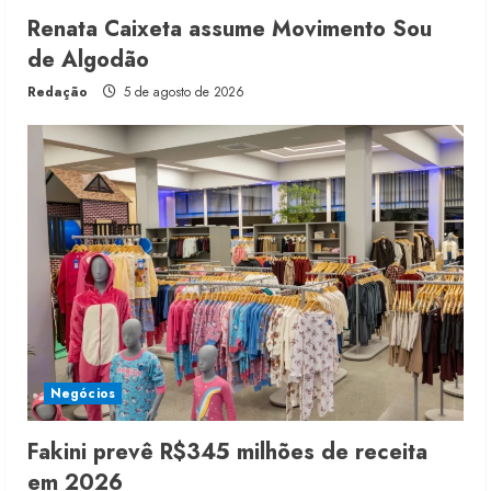
Renata Caixeta assume Movimento Sou
de Algodão
Redação
5 de agosto de 2026
Negócios
Fakini prevê R$345 milhões de receita
em 2026