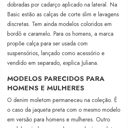
dobradas por cadarço aplicado na lateral. Na
Basic estão as calças de corte slim e lavagens
discretas. Tem ainda modelos coloridos em
bordô e caramelo. Para os homens, a marca
propõe calça para ser usada com
suspensórios, lançado como acessório e
vendido em separado, explica Juliana.
MODELOS PARECIDOS PARA
HOMENS E MULHERES
O denim moletom permaneceu na coleção. É
o caso da jaqueta preta com o mesmo modelo
em versão para homens e mulheres. Outro