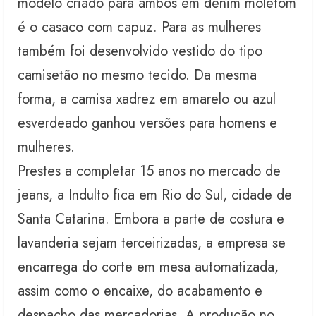
modelo criado para ambos em denim moletom
é o casaco com capuz. Para as mulheres
também foi desenvolvido vestido do tipo
camisetão no mesmo tecido. Da mesma
forma, a camisa xadrez em amarelo ou azul
esverdeado ganhou versões para homens e
mulheres.
Prestes a completar 15 anos no mercado de
jeans, a Indulto fica em Rio do Sul, cidade de
Santa Catarina. Embora a parte de costura e
lavanderia sejam terceirizadas, a empresa se
encarrega do corte em mesa automatizada,
assim como o encaixe, do acabamento e
despacho das mercadorias. A produção no