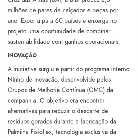
milhões de pares de calçados e peças por
ano. Exporta para 60 países e enxerga no
projeto uma oportunidade de combinar
sustentabilidade com ganhos operacionais.
INOVAÇÃO
A iniciativa surgiu a partir do programa interno
Ninho de Inovação, desenvolvido pelos
Grupos de Melhoria Contínua (GMC) da
companhia. O objetivo era encontrar
alternativas para reduzir o descarte de
resíduos gerados durante a fabricação da
Palmilha Fisioflex, tecnologia exclusiva da