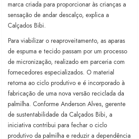
marca criada para proporcionar às crianças a
sensação de andar descalço, explica a
Calçados Bibi.
Para viabilizar o reaproveitamento, as aparas
de espuma e tecido passam por um processo
de micronização, realizado em parceria com
fornecedores especializados. O material
retorna ao ciclo produtivo e é incorporado à
fabricação de uma nova versão reciclada da
palmilha. Conforme Anderson Alves, gerente
de sustentabilidade da Calçados Bibi, a
iniciativa contribui para fechar o ciclo
produtivo da palmilha e reduzir a dependência