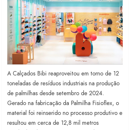
A Calçados Bibi reaproveitou em torno de 12
toneladas de resíduos industriais na produção
de palmilhas desde setembro de 2024.
Gerado na fabricação da Palmilha Fisioflex, o
material foi reinserido no processo produtivo e
resultou em cerca de 12,8 mil metros