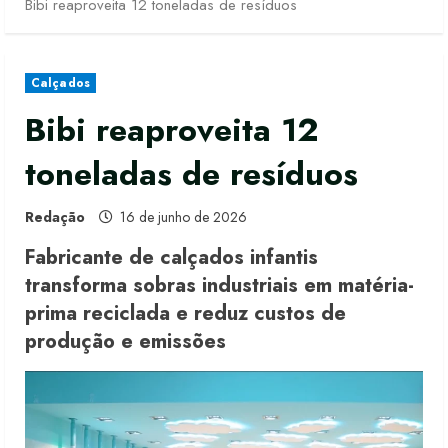
Bibi reaproveita 12 toneladas de resíduos
Calçados
Bibi reaproveita 12
toneladas de resíduos
Redação
16 de junho de 2026
Fabricante de calçados infantis
transforma sobras industriais em matéria-
prima reciclada e reduz custos de
produção e emissões