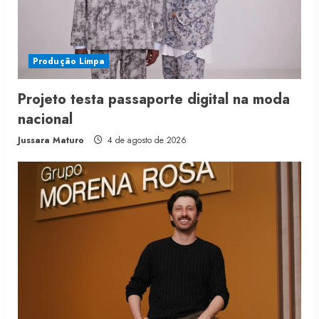
Produção Limpa
Projeto testa passaporte digital na moda
nacional
Jussara Maturo
4 de agosto de 2026