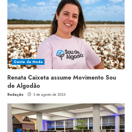
Gente da Moda
Renata Caixeta assume Movimento Sou
de Algodão
Redação
5 de agosto de 2026