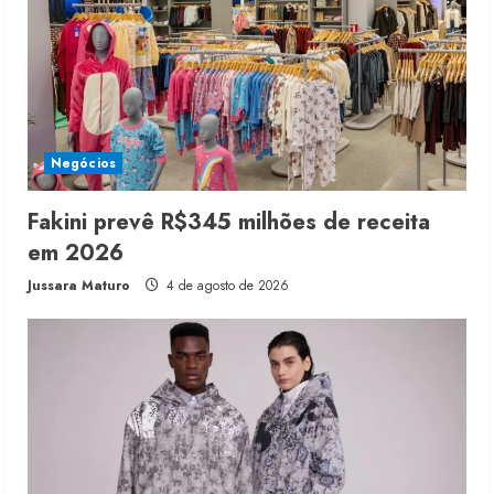
Negócios
Fakini prevê R$345 milhões de receita
em 2026
Jussara Maturo
4 de agosto de 2026