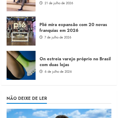
21 de julho de 2026
Plié mira expansão com 20 novas
franquias em 2026
7 de julho de 2026
On estreia varejo próprio no Brasil
com duas lojas
6 de julho de 2026
NÃO DEIXE DE LER