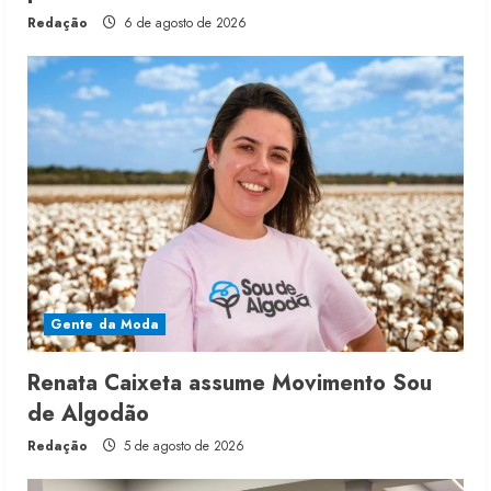
Redação
6 de agosto de 2026
Gente da Moda
Renata Caixeta assume Movimento Sou
de Algodão
Redação
5 de agosto de 2026