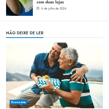
com duas lojas
6 de julho de 2026
NÃO DEIXE DE LER
Economia