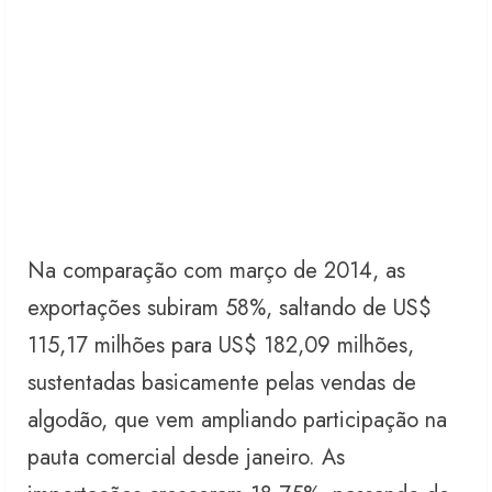
Na comparação com março de 2014, as
exportações subiram 58%, saltando de US$
115,17 milhões para US$ 182,09 milhões,
sustentadas basicamente pelas vendas de
algodão, que vem ampliando participação na
pauta comercial desde janeiro. As