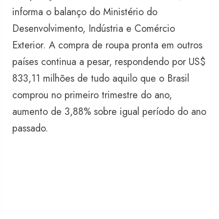
informa o balanço do Ministério do
Desenvolvimento, Indústria e Comércio
Exterior. A compra de roupa pronta em outros
países continua a pesar, respondendo por US$
833,11 milhões de tudo aquilo que o Brasil
comprou no primeiro trimestre do ano,
aumento de 3,88% sobre igual período do ano
passado.