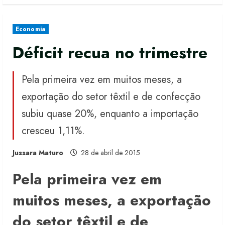
Economia
Déficit recua no trimestre
Pela primeira vez em muitos meses, a
exportação do setor têxtil e de confecção
subiu quase 20%, enquanto a importação
cresceu 1,11%.
Jussara Maturo
28 de abril de 2015
Pela primeira vez em
muitos meses, a exportação
do setor têxtil e de