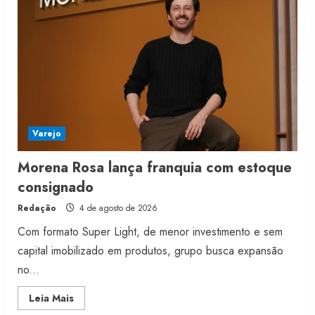
Varejo
Morena Rosa lança franquia com estoque
consignado
Redação
4 de agosto de 2026
Com formato Super Light, de menor investimento e sem
capital imobilizado em produtos, grupo busca expansão
no...
Read
Leia Mais
more