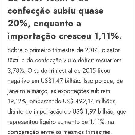
confecção subiu quase
20%, enquanto a
importação cresceu 1,11%.
Sobre o primeiro trimestre de 2014, o setor
têxtil e de confecção viu o déficit recuar em
3,78%. O saldo trimestral de 2015 ficou
negativo em US$1,47 bilhão. Isso porque, de
janeiro a março, as exportações subiram
19,12%, embarcando US$ 492,14 milhões,
diante de importação de US$ 1,97 bilhão, que
representou ligeiro aumento de 1,11%, na
comparação entre os mesmos trimestres,