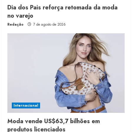
Dia dos Pais reforça retomada da moda
no varejo
Redação
7 de agosto de 2026
Internacional
Moda vende US$63,7 bilhões em
produtos licenciados