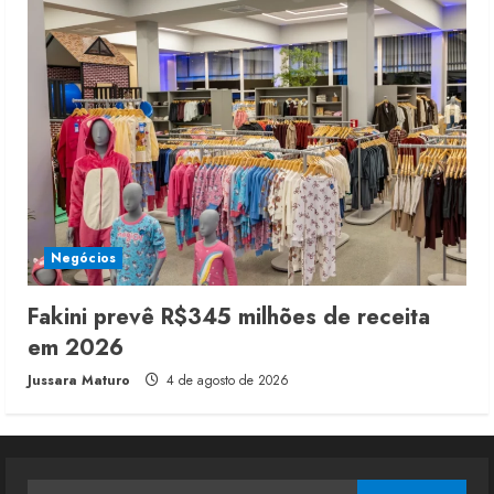
Negócios
Fakini prevê R$345 milhões de receita
em 2026
Jussara Maturo
4 de agosto de 2026
Pesquisar