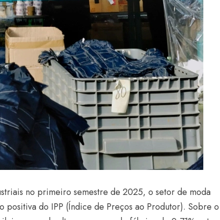
triais no primeiro semestre de 2025, o setor de moda
ão positiva do IPP (Índice de Preços ao Produtor). Sobre o