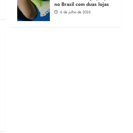
no Brasil com duas lojas
6 de julho de 2026