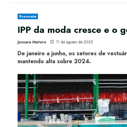
Economia
IPP da moda cresce e o g
Jussara Maturo
11 de agosto de 2025
De janeiro a junho, os setores de vestuári
mantendo alta sobre 2024.