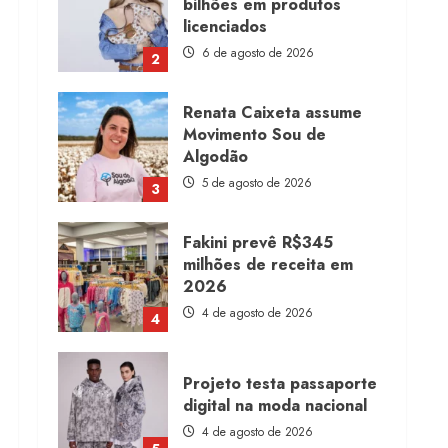
bilhões em produtos
licenciados
6 de agosto de 2026
2
Renata Caixeta assume
Movimento Sou de
Algodão
5 de agosto de 2026
3
Fakini prevê R$345
milhões de receita em
2026
4 de agosto de 2026
4
Projeto testa passaporte
digital na moda nacional
4 de agosto de 2026