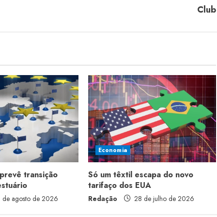
Club
Economia
prevê transição
Só um têxtil escapa do novo
estuário
tarifaço dos EUA
 de agosto de 2026
Redação
28 de julho de 2026