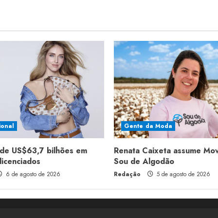
ional
Gente da Moda
de US$63,7 bilhões em
Renata Caixeta assume Mo
licenciados
Sou de Algodão
6 de agosto de 2026
Redação
5 de agosto de 2026