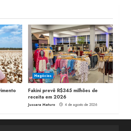
Negócios
vimento
Fakini prevê R$345 milhões de
receita em 2026
Jussara Maturo
4 de agosto de 2026