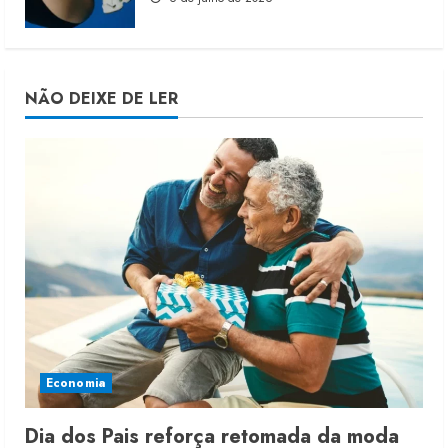
NÃO DEIXE DE LER
Economia
Dia dos Pais reforça retomada da moda