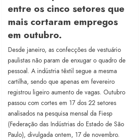
entre os cinco setores que
mais cortaram empregos
em outubro.
Desde janeiro, as confecções de vestuário
paulistas não param de enxugar o quadro de
pessoal. A indústria têxtil segue a mesma
cartilha, sendo que apenas em fevereiro
registrou ligeiro aumento de vagas. Outubro
passou com cortes em 17 dos 22 setores
analisados na pesquisa mensal da Fiesp
(Federação das Indústrias do Estado de São
Paulo), divulgada ontem, 17 de novembro.