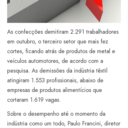
As confecções demitiram 2.291 trabalhadores
em outubro, o terceiro setor que mais fez
cortes, ficando atrás de produtos de metal e
veículos automotores, de acordo com a
pesquisa. As demissões da indústria têxtil
atingiram 1.553 profissionais, abaixo de
empresas de produtos alimentícios que
cortaram 1.619 vagas.
Sobre o desempenho até o momento da
indústria como um todo, Paulo Francini, diretor