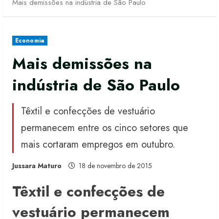
Mais demissões na indústria de São Paulo
Economia
Mais demissões na
indústria de São Paulo
Têxtil e confecções de vestuário
permanecem entre os cinco setores que
mais cortaram empregos em outubro.
Jussara Maturo
18 de novembro de 2015
Têxtil e confecções de
vestuário permanecem