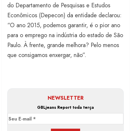
do Departamento de Pesquisas e Estudos
Econômicos (Depecon) da entidade declarou:
“O ano 2015, podemos garantir, é o pior ano
para o emprego na indústria do estado de São
Paulo. À frente, grande melhora? Pelo menos
que consigamos enxergar, não”.
NEWSLETTER
GBLjeans Report toda terça