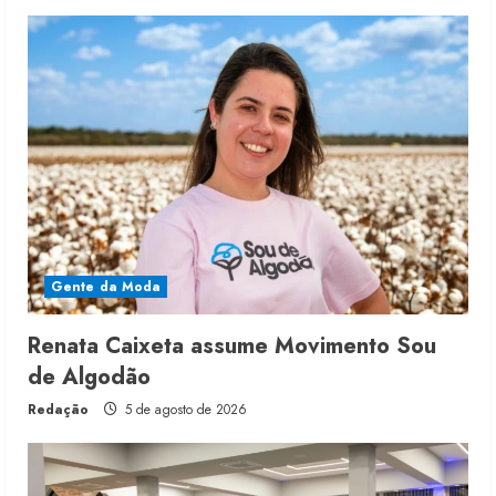
Gente da Moda
Renata Caixeta assume Movimento Sou
de Algodão
Redação
5 de agosto de 2026