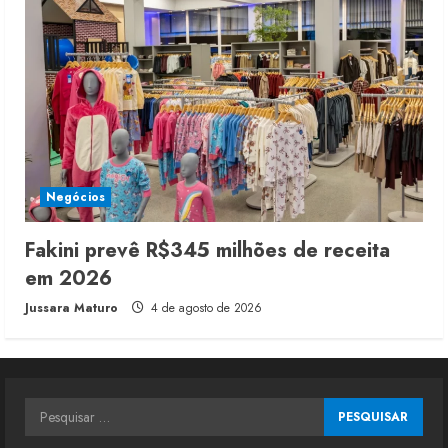
Negócios
Fakini prevê R$345 milhões de receita
em 2026
Jussara Maturo
4 de agosto de 2026
Pesquisar
por: