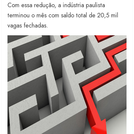
Com essa redução, a indústria paulista
terminou o mês com saldo total de 20,5 mil
vagas fechadas.