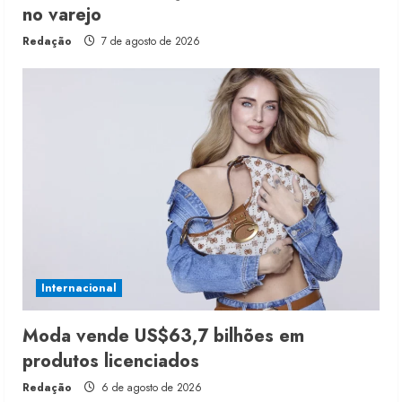
no varejo
Redação
7 de agosto de 2026
Internacional
Moda vende US$63,7 bilhões em
produtos licenciados
Redação
6 de agosto de 2026