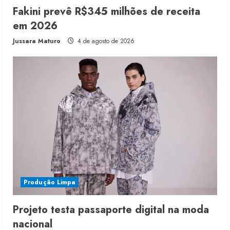
Fakini prevê R$345 milhões de receita
em 2026
Jussara Maturo
4 de agosto de 2026
Produção Limpa
Projeto testa passaporte digital na moda
nacional