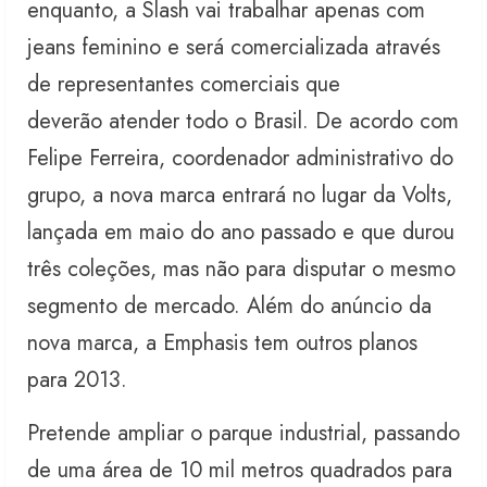
enquanto, a Slash vai trabalhar apenas com
jeans feminino e será comercializada através
de representantes comerciais que
deverão atender todo o Brasil. De acordo com
Felipe Ferreira, coordenador administrativo do
grupo, a nova marca entrará no lugar da Volts,
lançada em maio do ano passado e que durou
três coleções, mas não para disputar o mesmo
segmento de mercado. Além do anúncio da
nova marca, a Emphasis tem outros planos
para 2013.
Pretende ampliar o parque industrial, passando
de uma área de 10 mil metros quadrados para