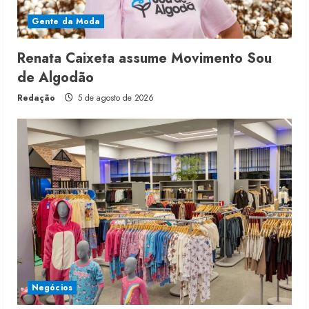
Gente da Moda
Renata Caixeta assume Movimento Sou
de Algodão
Redação
5 de agosto de 2026
Negócios