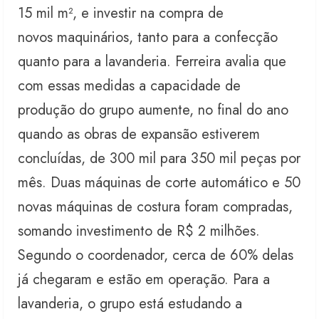
15 mil m², e investir na compra de
novos maquinários, tanto para a confecção
quanto para a lavanderia. Ferreira avalia que
com essas medidas a capacidade de
produção do grupo aumente, no final do ano
quando as obras de expansão estiverem
concluídas, de 300 mil para 350 mil peças por
mês. Duas máquinas de corte automático e 50
novas máquinas de costura foram compradas,
somando investimento de R$ 2 milhões.
Segundo o coordenador, cerca de 60% delas
já chegaram e estão em operação. Para a
lavanderia, o grupo está estudando a