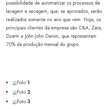
possibilidade de automatizar os processos de
lavagem e secagem, que, se aprovados, serão
realizados somente no ano que vem. Hoje, os
principais clientes da empresa são C&A, Zara,
Dzarm e John John Denim, que representam
70% da produção mensal do grupo.
Foto
1
Foto
2
Foto
3