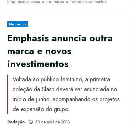
Emphasis anuncia outra marca e novos investimentos
Negócios
Emphasis anuncia outra
marca e novos
investimentos
Voltada ao público feminino, a primeira
coleção da Slash deverá ser anunciada no
início de junho, acompanhando os projetos
de expansão do grupo.
Redação
30 de abril de 2013