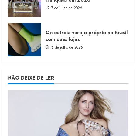
7 de julho de 2026
On estreia varejo próprio no Brasil
com duas lojas
6 de julho de 2026
NÃO DEIXE DE LER