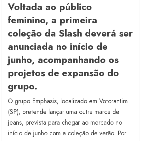
Voltada ao público
feminino, a primeira
coleção da Slash deverá ser
anunciada no início de
junho, acompanhando os
projetos de expansão do
grupo.
O grupo Emphasis, localizado em Votorantim
(SP), pretende lançar uma outra marca de
jeans, prevista para chegar ao mercado no
início de junho com a coleção de verão. Por