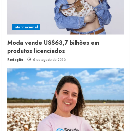
Internacional
Moda vende US$63,7 bilhões em
produtos licenciados
Redação
6 de agosto de 2026