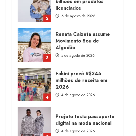
bilhões em produtos
licenciados
6 de agosto de 2026
2
Renata Caixeta assume
Movimento Sou de
Algodão
5 de agosto de 2026
3
Fakini prevê R$345
milhões de receita em
2026
4 de agosto de 2026
4
Projeto testa passaporte
digital na moda nacional
4 de agosto de 2026