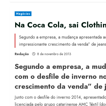
Negócios
Na Coca Cola, sai Clothin
Segundo a empresa, a mudança apresentada ao
impressionante crescimento da venda” de jeans
Redação
8 de novembro de 2013
Segundo a empresa, a mud
com o desfile de inverno n
crescimento da venda” de 
Junto com o desfile do inverno 2014, apresentado
licenciada pelo grupo catarinense AMC Têxtil (d