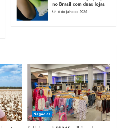
no Brasil com duas lojas
6 de julho de 2026
Negócios