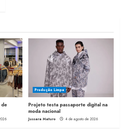
Produção Limpa
 de
Projeto testa passaporte digital na
moda nacional
2026
Jussara Maturo
4 de agosto de 2026