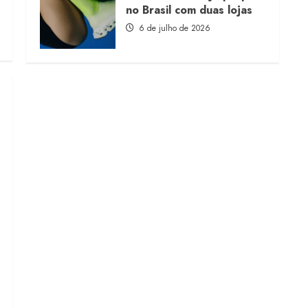
no Brasil com duas lojas
6 de julho de 2026