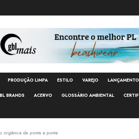
PRODUÇÃO LIMPA
ESTILO
VAREJO
LANÇAMENTO
BL BRANDS
ACERVO
GLOSSÁRIO AMBIENTAL
CERTIF
 orgânica de ponta a ponta