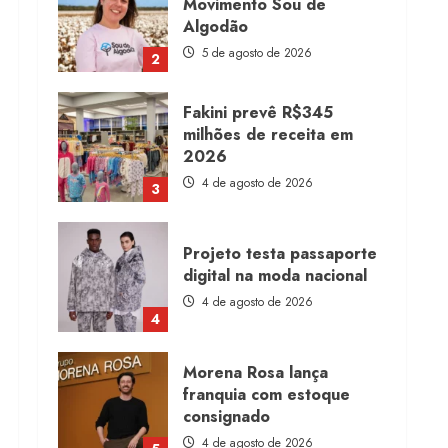
Movimento Sou de
Algodão
5 de agosto de 2026
2
Fakini prevê R$345
milhões de receita em
2026
4 de agosto de 2026
3
Projeto testa passaporte
digital na moda nacional
4 de agosto de 2026
4
Morena Rosa lança
franquia com estoque
consignado
4 de agosto de 2026