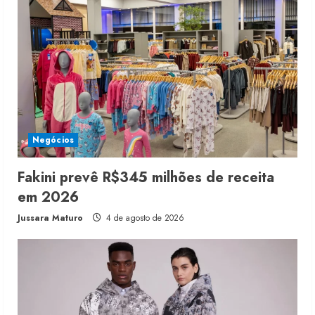
Negócios
Fakini prevê R$345 milhões de receita
em 2026
Jussara Maturo
4 de agosto de 2026