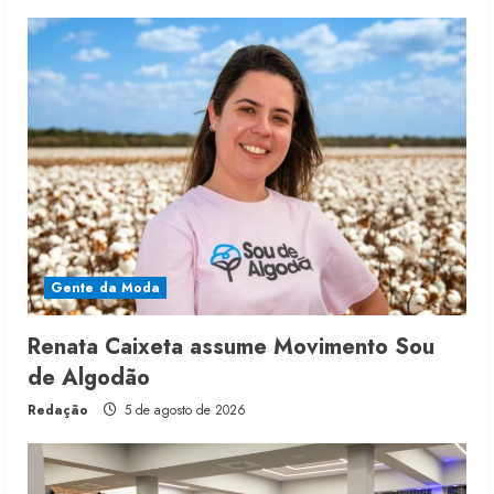
Gente da Moda
Renata Caixeta assume Movimento Sou
de Algodão
Redação
5 de agosto de 2026