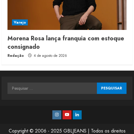
Varejo
Morena Rosa lança franquia com estoque
consignado
Redação
4 de agosto de 2026
Pesquisar
por:
Instagram
Youtube
Linkedin
Copyright © 2006 - 2025 GBLJEANS | Todos os direitos