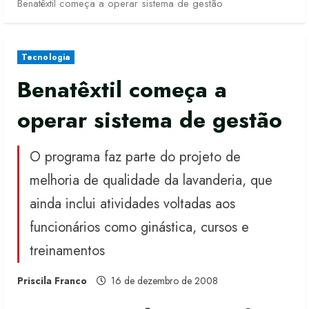
Benatêxtil começa a operar sistema de gestão
Tecnologia
Benatêxtil começa a
operar sistema de gestão
O programa faz parte do projeto de
melhoria de qualidade da lavanderia, que
ainda inclui atividades voltadas aos
funcionários como ginástica, cursos e
treinamentos
Priscila Franco
16 de dezembro de 2008