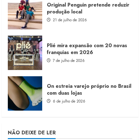
Original Penguin pretende reduzir
produção local
21 de julho de 2026
Plié mira expansão com 20 novas
franquias em 2026
7 de julho de 2026
On estreia varejo próprio no Brasil
com duas lojas
6 de julho de 2026
NÃO DEIXE DE LER