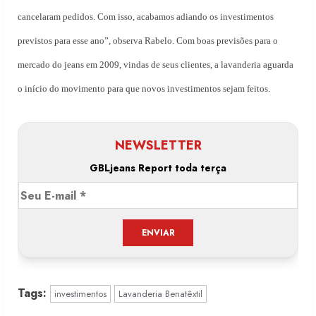
cancelaram pedidos. Com isso, acabamos adiando os investimentos
previstos para esse ano”, observa Rabelo. Com boas previsões para o
mercado do jeans em 2009, vindas de seus clientes, a lavanderia aguarda
o início do movimento para que novos investimentos sejam feitos.
NEWSLETTER
GBLjeans Report toda terça
Tags:
investimentos
Lavanderia Benatêxtil