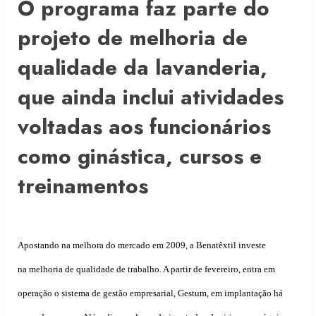
O programa faz parte do
projeto de melhoria de
qualidade da lavanderia,
que ainda inclui atividades
voltadas aos funcionários
como ginástica, cursos e
treinamentos
Apostando na melhora do mercado em 2009, a Benatêxtil investe
na melhoria de qualidade de trabalho. A partir de fevereiro, entra em
operação o sistema de gestão empresarial, Gestum, em implantação há