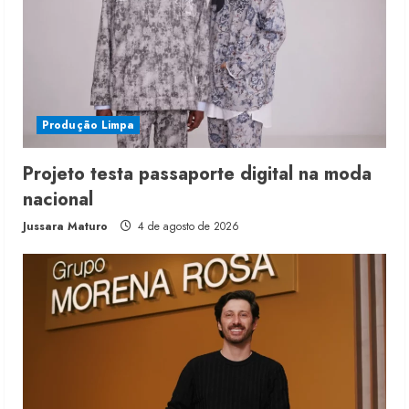
Produção Limpa
Projeto testa passaporte digital na moda
nacional
Jussara Maturo
4 de agosto de 2026