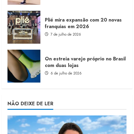
Plié mira expansão com 20 novas
franquias em 2026
7 de julho de 2026
On estreia varejo próprio no Brasil
com duas lojas
6 de julho de 2026
NÃO DEIXE DE LER