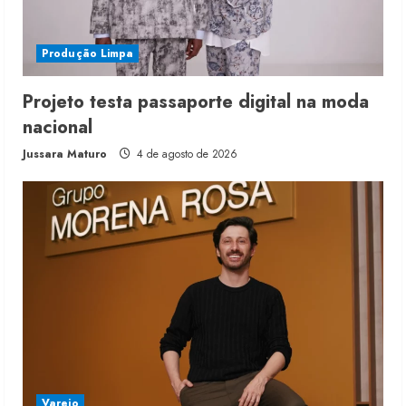
Produção Limpa
Projeto testa passaporte digital na moda
nacional
Jussara Maturo
4 de agosto de 2026
Varejo