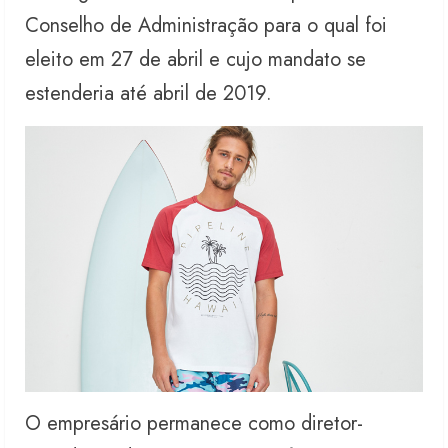
Conselho de Administração para o qual foi
eleito em 27 de abril e cujo mandato se
estenderia até abril de 2019.
O empresário permanece como diretor-