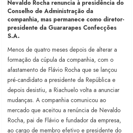
Nevaldo Rocha renuncia à presidência do
Conselho de Administração da
companhia, mas permanece como diretor-
presidente da Guararapes Confecções
S.A.
Menos de quatro meses depois de alterar a
formação da cúpula da companhia, com o
afastamento de Flávio Rocha que se lançou
pré-candidato a presidente da República e
depois desistiu, a Riachuelo volta a anunciar
mudanças. A companhia comunicou ao
mercado que aceitou a renúncia de Nevaldo
Rocha, pai de Flávio e fundador da empresa,
ao cargo de membro efetivo e presidente do