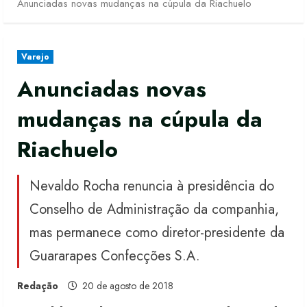
Anunciadas novas mudanças na cúpula da Riachuelo
Varejo
Anunciadas novas
mudanças na cúpula da
Riachuelo
Nevaldo Rocha renuncia à presidência do
Conselho de Administração da companhia,
mas permanece como diretor-presidente da
Guararapes Confecções S.A.
Redação
20 de agosto de 2018