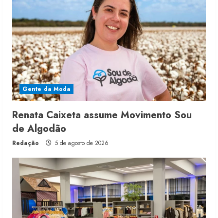
Gente da Moda
Renata Caixeta assume Movimento Sou
de Algodão
Redação
5 de agosto de 2026