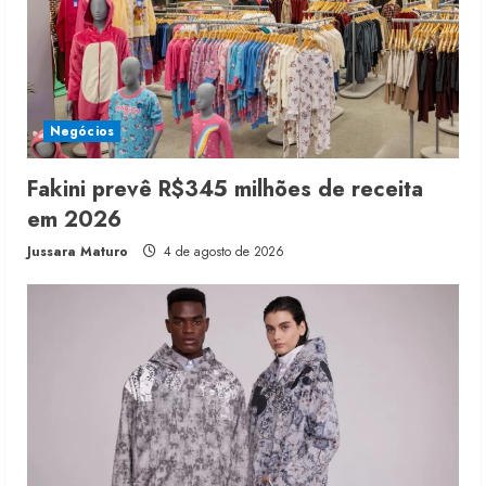
Negócios
Fakini prevê R$345 milhões de receita
em 2026
Jussara Maturo
4 de agosto de 2026