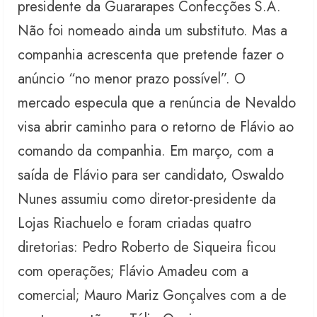
presidente da Guararapes Confecções S.A.
Não foi nomeado ainda um substituto. Mas a
companhia acrescenta que pretende fazer o
anúncio “no menor prazo possível”. O
mercado especula que a renúncia de Nevaldo
visa abrir caminho para o retorno de Flávio ao
comando da companhia. Em março, com a
saída de Flávio para ser candidato, Oswaldo
Nunes assumiu como diretor-presidente da
Lojas Riachuelo e foram criadas quatro
diretorias: Pedro Roberto de Siqueira ficou
com operações; Flávio Amadeu com a
comercial; Mauro Mariz Gonçalves com a de