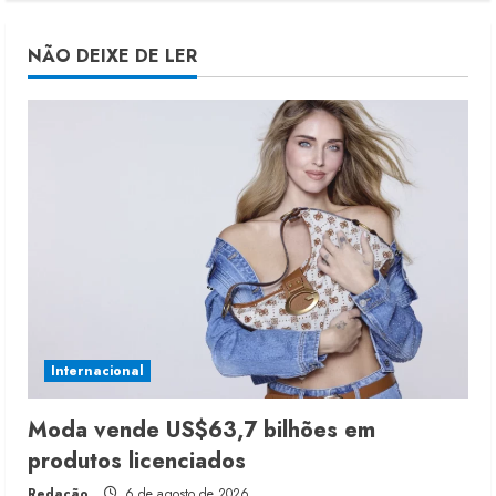
NÃO DEIXE DE LER
Internacional
Moda vende US$63,7 bilhões em
produtos licenciados
Redação
6 de agosto de 2026