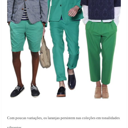
Com poucas variações, os laranjas persistem nas coleções em tonalidades
vibrantes.