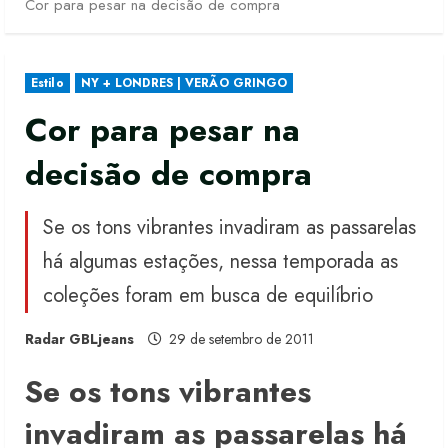
Cor para pesar na decisão de compra
Estilo
NY + LONDRES | VERÃO GRINGO
Cor para pesar na
decisão de compra
Se os tons vibrantes invadiram as passarelas
há algumas estações, nessa temporada as
coleções foram em busca de equilíbrio
Radar GBLjeans
29 de setembro de 2011
Se os tons vibrantes
invadiram as passarelas há