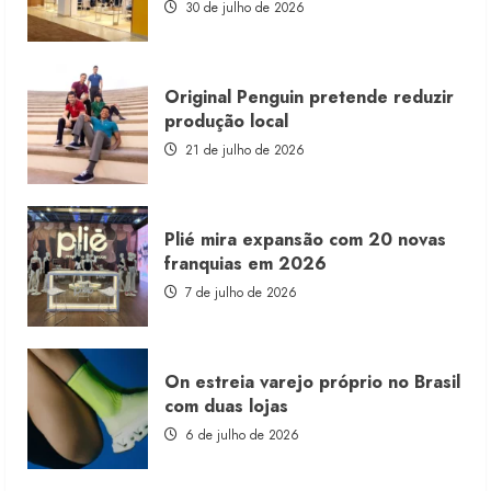
estoque
30 de julho de 2026
consignado
Original Penguin pretende reduzir
produção local
21 de julho de 2026
Plié mira expansão com 20 novas
franquias em 2026
7 de julho de 2026
On estreia varejo próprio no Brasil
com duas lojas
6 de julho de 2026