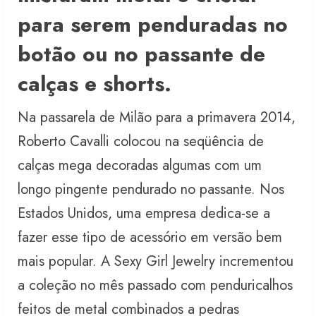
para serem penduradas no
botão ou no passante de
calças e shorts.
Na passarela de Milão para a primavera 2014,
Roberto Cavalli colocou na seqüência de
calças mega decoradas algumas com um
longo pingente pendurado no passante. Nos
Estados Unidos, uma empresa dedica-se a
fazer esse tipo de acessório em versão bem
mais popular. A Sexy Girl Jewelry incrementou
a coleção no mês passado com penduricalhos
feitos de metal combinados a pedras