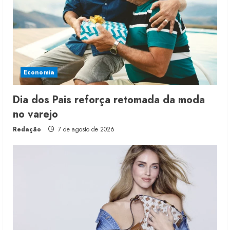
Economia
Dia dos Pais reforça retomada da moda
no varejo
Redação
7 de agosto de 2026