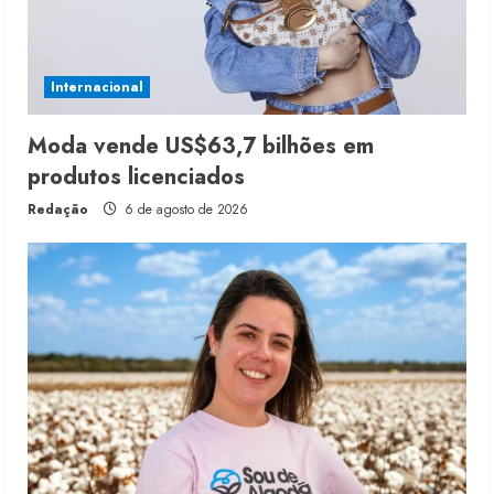
Internacional
Moda vende US$63,7 bilhões em
produtos licenciados
Redação
6 de agosto de 2026