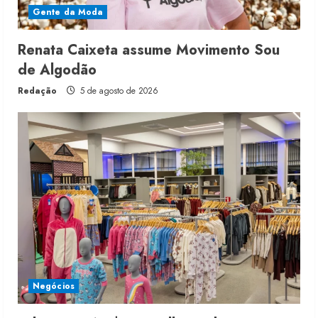
Gente da Moda
Renata Caixeta assume Movimento Sou
de Algodão
Redação
5 de agosto de 2026
Negócios