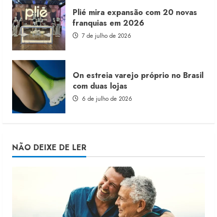
Plié mira expansão com 20 novas
franquias em 2026
7 de julho de 2026
On estreia varejo próprio no Brasil
com duas lojas
6 de julho de 2026
NÃO DEIXE DE LER