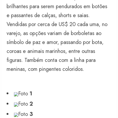
brilhantes para serem pendurados em botões
e passantes de calças, shorts e saias.
Vendidas por cerca de US$ 20 cada uma, no
varejo, as opções variam de borboletas ao
símbolo de paz e amor, passando por bota,
coroas e animais marinhos, entre outras
figuras. Também conta com a linha para
meninas, com pingentes coloridos.
Foto
1
Foto
2
Foto
3