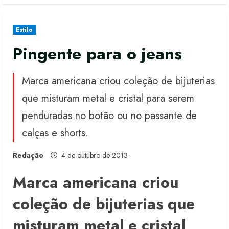
Estilo
Pingente para o jeans
Marca americana criou coleção de bijuterias
que misturam metal e cristal para serem
penduradas no botão ou no passante de
calças e shorts.
Redação
4 de outubro de 2013
Marca americana criou
coleção de bijuterias que
misturam metal e cristal