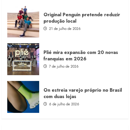
Original Penguin pretende reduzir
produção local
21 de julho de 2026
Plié mira expansão com 20 novas
franquias em 2026
7 de julho de 2026
On estreia varejo próprio no Brasil
com duas lojas
6 de julho de 2026