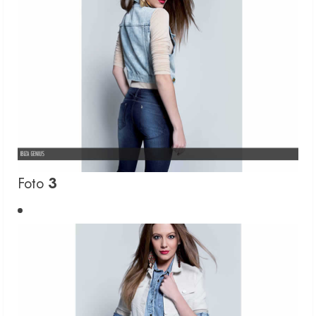
Foto
3