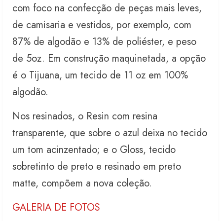
com foco na confecção de peças mais leves,
de camisaria e vestidos, por exemplo, com
87% de algodão e 13% de poliéster, e peso
de 5oz. Em construção maquinetada, a opção
é o Tijuana, um tecido de 11 oz em 100%
algodão.
Nos resinados, o Resin com resina
transparente, que sobre o azul deixa no tecido
um tom acinzentado; e o Gloss, tecido
sobretinto de preto e resinado em preto
matte, compõem a nova coleção.
GALERIA DE FOTOS