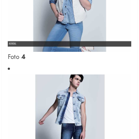
Foto
4