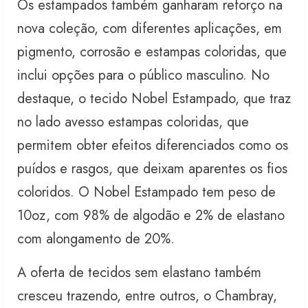
Os estampados também ganharam reforço na
nova coleção, com diferentes aplicações, em
pigmento, corrosão e estampas coloridas, que
inclui opções para o público masculino. No
destaque, o tecido Nobel Estampado, que traz
no lado avesso estampas coloridas, que
permitem obter efeitos diferenciados como os
puídos e rasgos, que deixam aparentes os fios
coloridos. O Nobel Estampado tem peso de
10oz, com 98% de algodão e 2% de elastano
com alongamento de 20%.
A oferta de tecidos sem elastano também
cresceu trazendo, entre outros, o Chambray,