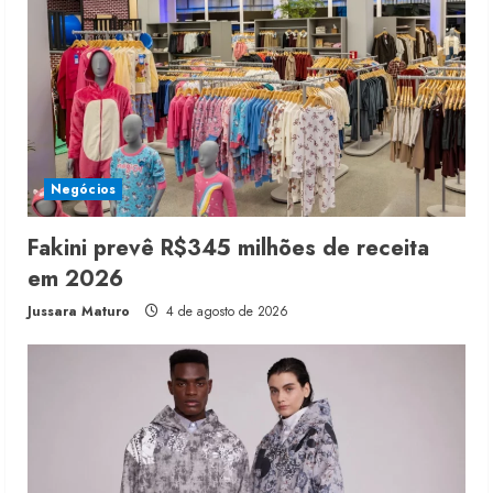
Negócios
Fakini prevê R$345 milhões de receita
em 2026
Jussara Maturo
4 de agosto de 2026