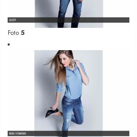
Foto
5