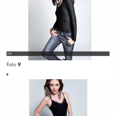
Foto
9