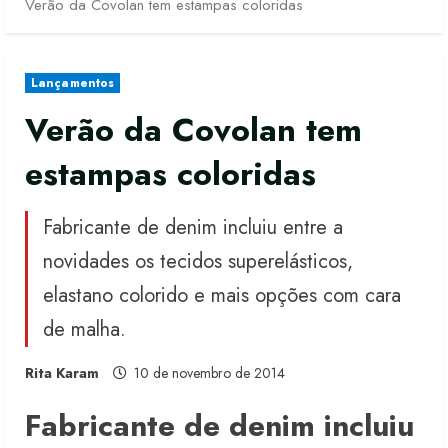
Verão da Covolan tem estampas coloridas
Lançamentos
Verão da Covolan tem
estampas coloridas
Fabricante de denim incluiu entre a
novidades os tecidos superelásticos,
elastano colorido e mais opções com cara
de malha.
Rita Karam
10 de novembro de 2014
Fabricante de denim incluiu