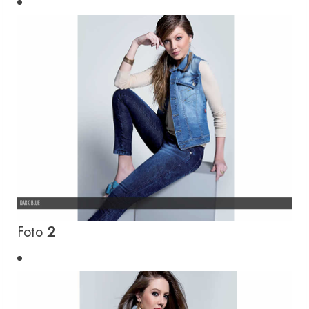
Foto
2