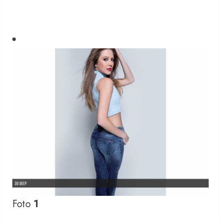
Foto
1