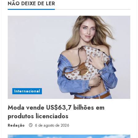
NÃO DEIXE DE LER
Internacional
Moda vende US$63,7 bilhões em
produtos licenciados
Redação
6 de agosto de 2026