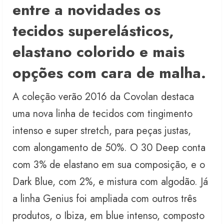
entre a novidades os
tecidos superelásticos,
elastano colorido e mais
opções com cara de malha.
A coleção verão 2016 da Covolan destaca
uma nova linha de tecidos com tingimento
intenso e super stretch, para peças justas,
com alongamento de 50%. O 30 Deep conta
com 3% de elastano em sua composição, e o
Dark Blue, com 2%, e mistura com algodão. Já
a linha Genius foi ampliada com outros três
produtos, o Ibiza, em blue intenso, composto