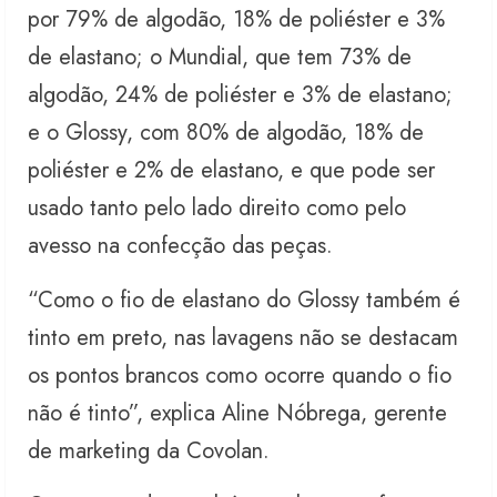
por 79% de algodão, 18% de poliéster e 3%
de elastano; o Mundial, que tem 73% de
algodão, 24% de poliéster e 3% de elastano;
e o Glossy, com 80% de algodão, 18% de
poliéster e 2% de elastano, e que pode ser
usado tanto pelo lado direito como pelo
avesso na confecção das peças.
“Como o fio de elastano do Glossy também é
tinto em preto, nas lavagens não se destacam
os pontos brancos como ocorre quando o fio
não é tinto”, explica Aline Nóbrega, gerente
de marketing da Covolan.