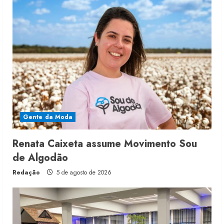
Gente da Moda
Renata Caixeta assume Movimento Sou
de Algodão
Redação
5 de agosto de 2026