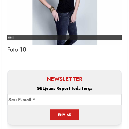
Foto
10
NEWSLETTER
GBLjeans Report toda terça