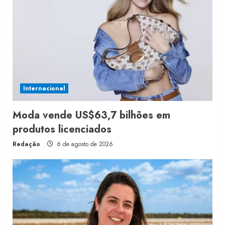
Internacional
Moda vende US$63,7 bilhões em
produtos licenciados
Redação
6 de agosto de 2026