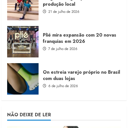
produção local
21 de julho de 2026
Plié mira expansão com 20 novas
franquias em 2026
7 de julho de 2026
On estreia varejo próprio no Brasil
com duas lojas
6 de julho de 2026
NÃO DEIXE DE LER