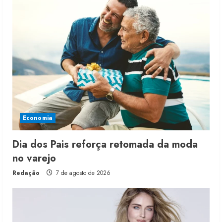
Economia
Dia dos Pais reforça retomada da moda
no varejo
Redação
7 de agosto de 2026