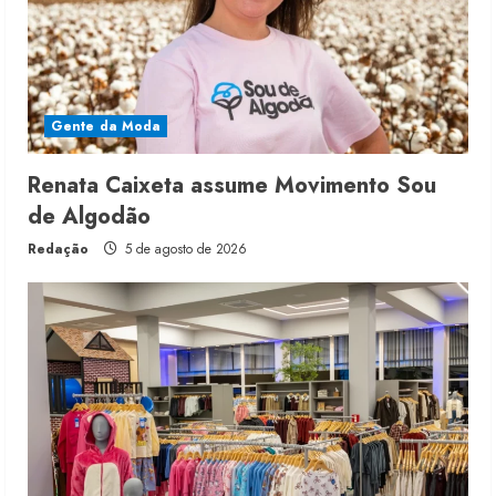
Gente da Moda
Renata Caixeta assume Movimento Sou
de Algodão
Redação
5 de agosto de 2026