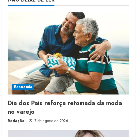
Economia
Dia dos Pais reforça retomada da moda
no varejo
Redação
7 de agosto de 2026