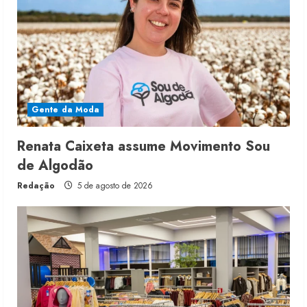
Gente da Moda
Renata Caixeta assume Movimento Sou
de Algodão
Redação
5 de agosto de 2026