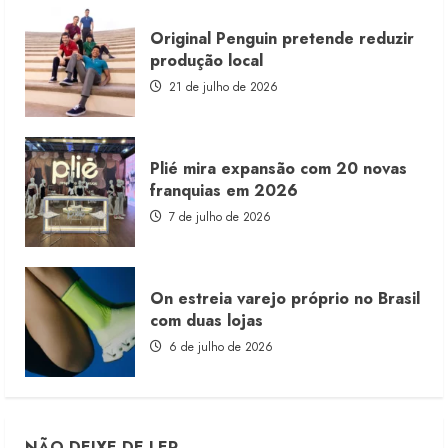
Original Penguin pretende reduzir
produção local
21 de julho de 2026
Plié mira expansão com 20 novas
franquias em 2026
7 de julho de 2026
On estreia varejo próprio no Brasil
com duas lojas
6 de julho de 2026
NÃO DEIXE DE LER