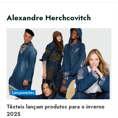
Alexandre Herchcovitch
Lançamentos
Têxteis lançam produtos para o inverno
2025