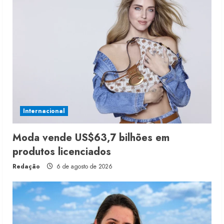
Internacional
Moda vende US$63,7 bilhões em
produtos licenciados
Redação
6 de agosto de 2026