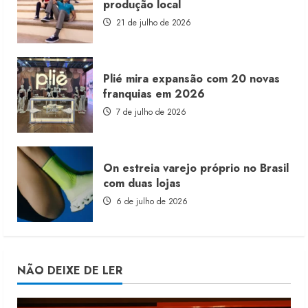
produção local
21 de julho de 2026
Plié mira expansão com 20 novas
franquias em 2026
7 de julho de 2026
On estreia varejo próprio no Brasil
com duas lojas
6 de julho de 2026
NÃO DEIXE DE LER