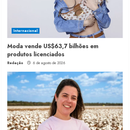
Internacional
Moda vende US$63,7 bilhões em
produtos licenciados
Redação
6 de agosto de 2026