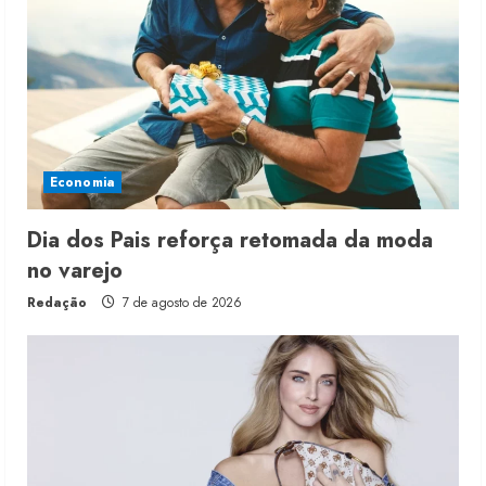
Economia
Dia dos Pais reforça retomada da moda
no varejo
Redação
7 de agosto de 2026