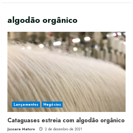
algodão orgânico
Lançamentos
Negócios
Cataguases estreia com algodão orgânico
Jussara Maturo
2 de dezembro de 2021