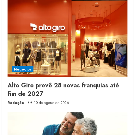
Negócios
Alto Giro prevê 28 novas franquias até
fim de 2027
Redação
10 de agosto de 2026