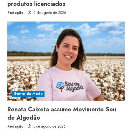
produtos licenciados
Redação
6 de agosto de 2026
Gente da Moda
Renata Caixeta assume Movimento Sou
de Algodão
Redação
5 de agosto de 2026