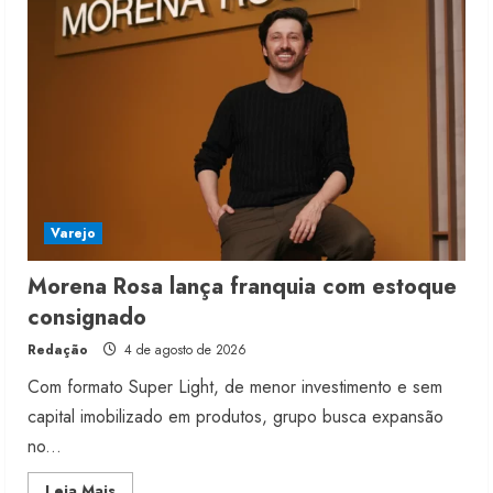
Varejo
Morena Rosa lança franquia com estoque
consignado
Redação
4 de agosto de 2026
Com formato Super Light, de menor investimento e sem
capital imobilizado em produtos, grupo busca expansão
no...
Read
Leia Mais