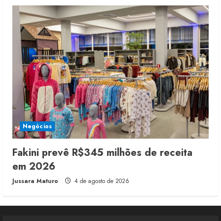
Negócios
Fakini prevê R$345 milhões de receita
em 2026
Jussara Maturo
4 de agosto de 2026