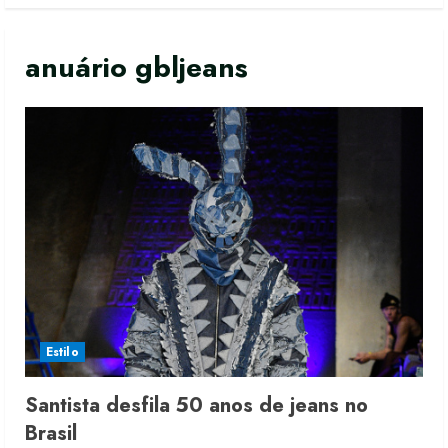
anuário gbljeans
Estilo
Santista desfila 50 anos de jeans no
Brasil