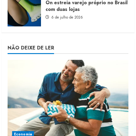
On estreia varejo próprio no Brasil
com duas lojas
6 de julho de 2026
NÃO DEIXE DE LER
Economia