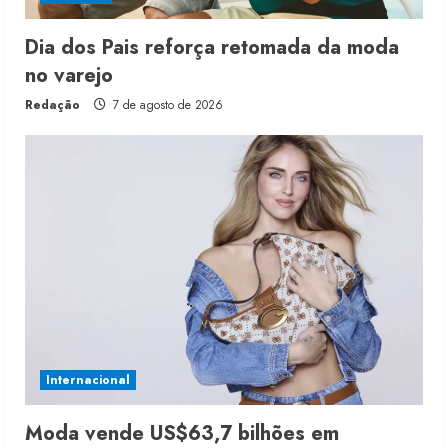
Dia dos Pais reforça retomada da moda
no varejo
Redação
7 de agosto de 2026
Internacional
Moda vende US$63,7 bilhões em