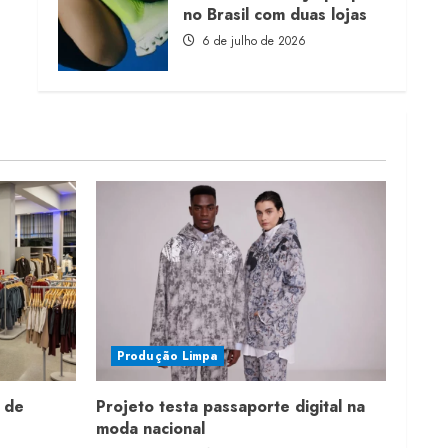
no Brasil com duas lojas
6 de julho de 2026
Produção Limpa
 de
Projeto testa passaporte digital na
moda nacional