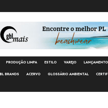
PRODUÇÃO LIMPA
ESTILO
VAREJO
LANÇAMENTO
BL BRANDS
ACERVO
GLOSSÁRIO AMBIENTAL
CERTIF