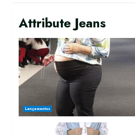
Attribute Jeans
Lançamentos