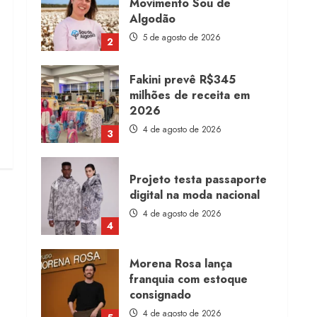
Movimento Sou de
Algodão
5 de agosto de 2026
2
Fakini prevê R$345
milhões de receita em
2026
4 de agosto de 2026
3
Projeto testa passaporte
digital na moda nacional
4 de agosto de 2026
4
Morena Rosa lança
franquia com estoque
consignado
4 de agosto de 2026