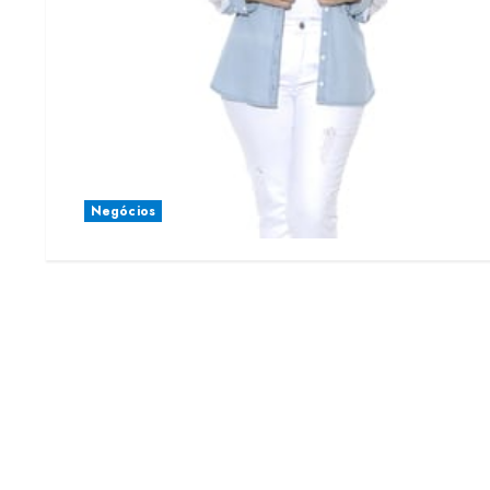
Negócios