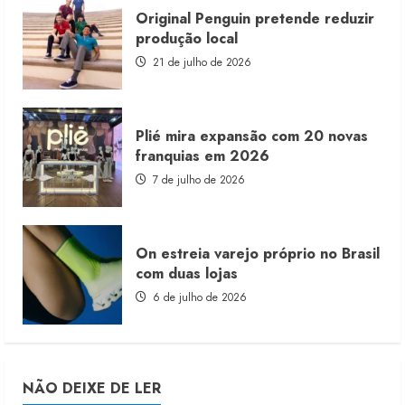
Original Penguin pretende reduzir
produção local
21 de julho de 2026
Plié mira expansão com 20 novas
franquias em 2026
7 de julho de 2026
On estreia varejo próprio no Brasil
com duas lojas
6 de julho de 2026
NÃO DEIXE DE LER