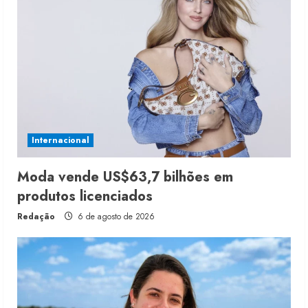
Internacional
Moda vende US$63,7 bilhões em
produtos licenciados
Redação
6 de agosto de 2026