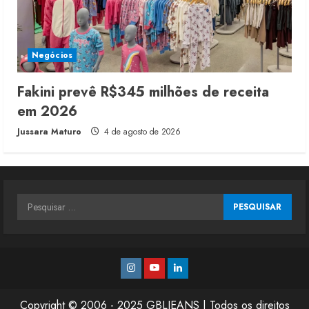
Negócios
Fakini prevê R$345 milhões de receita
em 2026
Jussara Maturo
4 de agosto de 2026
Pesquisar
por:
Instagram
Youtube
Linkedin
Copyright © 2006 - 2025 GBLJEANS | Todos os direitos