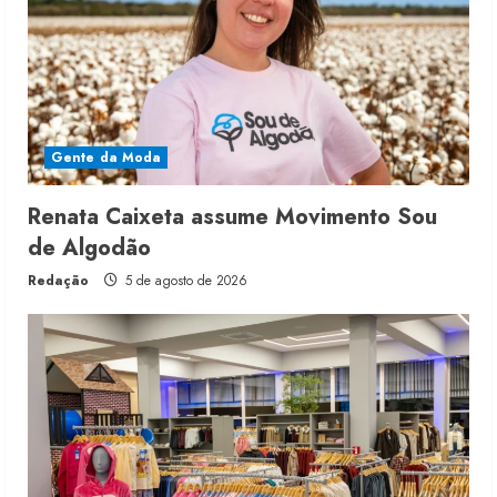
Gente da Moda
Renata Caixeta assume Movimento Sou
de Algodão
Redação
5 de agosto de 2026