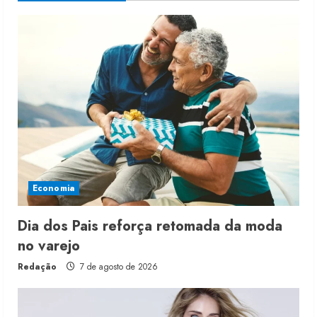
Economia
Dia dos Pais reforça retomada da moda
no varejo
Redação
7 de agosto de 2026