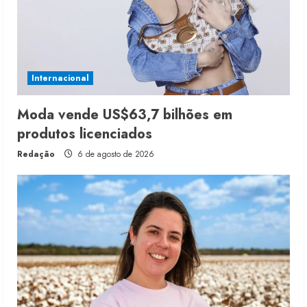
Internacional
Moda vende US$63,7 bilhões em
produtos licenciados
Redação
6 de agosto de 2026