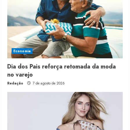
Economia
Dia dos Pais reforça retomada da moda
no varejo
Redação
7 de agosto de 2026