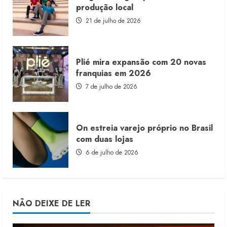
produção local
21 de julho de 2026
Plié mira expansão com 20 novas
franquias em 2026
7 de julho de 2026
On estreia varejo próprio no Brasil
com duas lojas
6 de julho de 2026
NÃO DEIXE DE LER