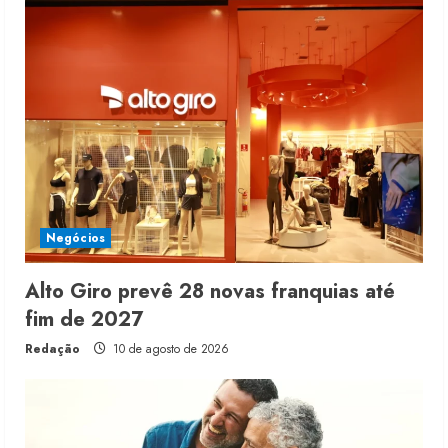
Negócios
Alto Giro prevê 28 novas franquias até
fim de 2027
Redação
10 de agosto de 2026